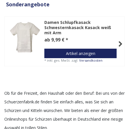
Sonderangebote
Damen Schlupfkasack
Schwesternkasack Kasack weiß
mit Arm
ab 9,99 € *
Artikel anzeigen
*
inkl. ges. MwSt.
zzgl.
Versandkosten
Ob für die Freizeit, den Haushalt oder den Beruf: Bei uns von der
Schuerzenfabrik.de finden Sie einfach alles, was Sie sich an
Schürzen und Kitteln wünschen. Wir bieten als einer der größten
Onlineshops für Schürzen überhaupt in Deutschland eine riesige
Auswahl in tollen Stilen.