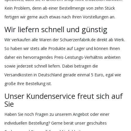
Kein Problem, denn ab einer Bestellmenge von zehn Stück
fertigen wir gerne auch etwas nach Ihren Vorstellungen an.
Wir liefern schnell und günstig
Wir verkaufen alle Waren der Schuerzenfabrik.de direkt ab Werk.
So haben wir stets alle Produkte auf Lager und können Ihnen
daher ein hervorragendes Preis-Leistungs-Verhältnis anbieten
sowie jederzeit schnell liefern. Dabei betragen die
Versandkosten in Deutschland gerade einmal 5 Euro, egal wie
große Ihre Bestellung ist.
Unser Kundenservice freut sich auf
Sie
Haben Sie noch Fragen zu unserem Angebot oder einer
individuellen Bestellung? Gerne berät unser geschultes