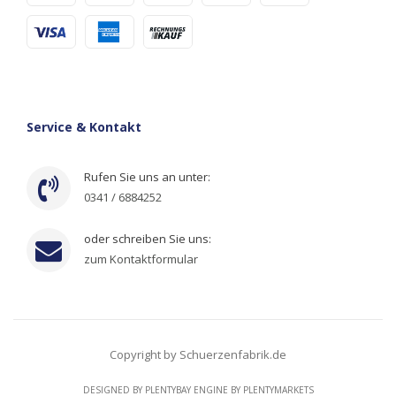
Service & Kontakt
Rufen Sie uns an unter:
0341 / 6884252
oder schreiben Sie uns:
zum Kontaktformular
Copyright by Schuerzenfabrik.de
DESIGNED BY
PLENTYBAY
ENGINE BY
PLENTYMARKETS