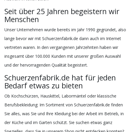
Seit über 25 Jahren begeistern wir
Menschen
Unser Unternehmen wurde bereits im Jahr 1990 gegründet, also
lange bevor wir mit Schuerzenfabrik.de dann auch im Internet
vertreten waren. In den vergangenen Jahrzehnten haben wir
insgesamt über 100.000 Kunden mit unserer großen Auswahl
und der hervorragenden Qualität begeistert.
Schuerzenfabrik.de hat für jeden
Bedarf etwas zu bieten
Ob Kochschürzen, Hauskittel, Labormäntel oder klassische
Berufsbekleidung: Im Sortiment von Schuerzenfabrik.de finden
Sie alles, was Sie und Ihre Kleidung bei der Arbeit im Betrieb, in
der Küche und im Garten schützt. Sie suchen etwas ganz
Spezielles, dass Sie in unserem Shop nicht entdecken konnten?