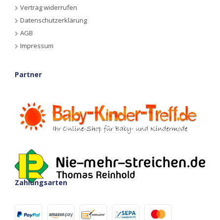
Vertrag widerrufen
Datenschutzerklärung
AGB
Impressum
Partner
Zahlungsarten