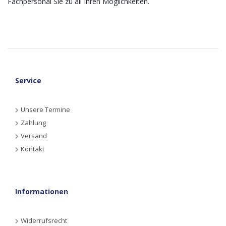
Fachpersonal Sie zu all Ihren Möglichkeiten.
Service
Unsere Termine
Zahlung
Versand
Kontakt
Informationen
Widerrufsrecht