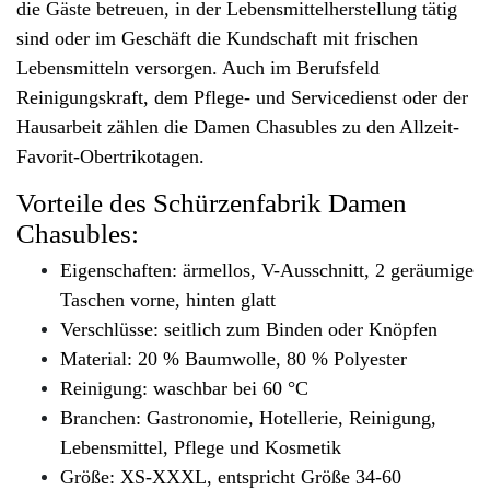
die Gäste betreuen, in der Lebensmittelherstellung tätig
sind oder im Geschäft die Kundschaft mit frischen
Lebensmitteln versorgen. Auch im Berufsfeld
Reinigungskraft, dem Pflege- und Servicedienst oder der
Hausarbeit zählen die Damen Chasubles zu den Allzeit-
Favorit-Obertrikotagen.
Vorteile des Schürzenfabrik Damen
Chasubles:
Eigenschaften: ärmellos, V-Ausschnitt, 2 geräumige
Taschen vorne, hinten glatt
Verschlüsse: seitlich zum Binden oder Knöpfen
Material: 20 % Baumwolle, 80 % Polyester
Reinigung: waschbar bei 60 °C
Branchen: Gastronomie, Hotellerie, Reinigung,
Lebensmittel, Pflege und Kosmetik
Größe: XS-XXXL, entspricht Größe 34-60