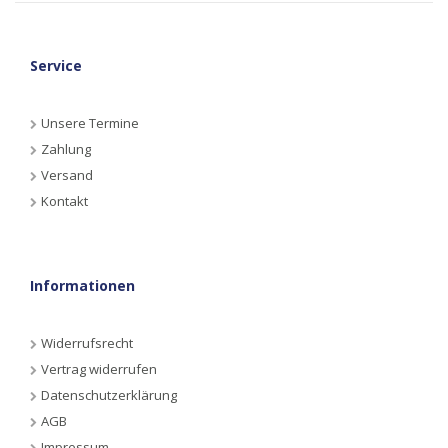
Service
Unsere Termine
Zahlung
Versand
Kontakt
Informationen
Widerrufsrecht
Vertrag widerrufen
Datenschutzerklärung
AGB
Impressum