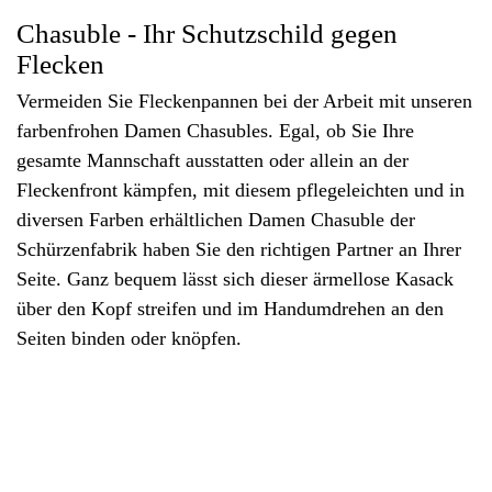
Chasuble - Ihr Schutzschild gegen
Flecken
Vermeiden Sie Fleckenpannen bei der Arbeit mit unseren
farbenfrohen Damen Chasubles. Egal, ob Sie Ihre
gesamte Mannschaft ausstatten oder allein an der
Fleckenfront kämpfen, mit diesem pflegeleichten und in
diversen Farben erhältlichen Damen Chasuble der
Schürzenfabrik haben Sie den richtigen Partner an Ihrer
Seite. Ganz bequem lässt sich dieser ärmellose Kasack
über den Kopf streifen und im Handumdrehen an den
Seiten binden oder knöpfen.