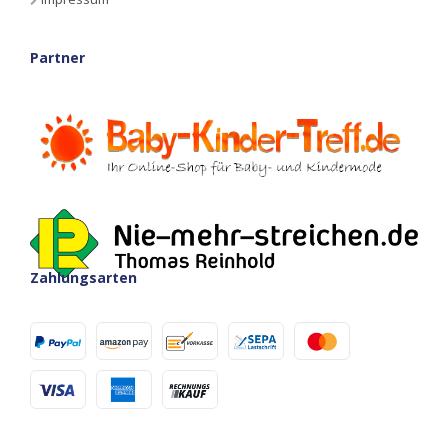
Partner
Zahlungsarten