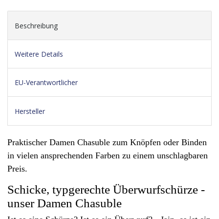
Beschreibung
Weitere Details
EU-Verantwortlicher
Hersteller
Praktischer Damen Chasuble zum Knöpfen oder Binden
in vielen ansprechenden Farben zu einem unschlagbaren
Preis.
Schicke, typgerechte Überwurfschürze -
unser Damen Chasuble