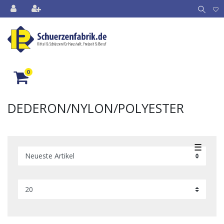
0
DEDERON/NYLON/POLYESTER
☰