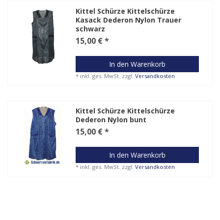
Kittel Schürze Kittelschürze
Kasack Dederon Nylon Trauer
schwarz
15,00 € *
In den Warenkorb
*
inkl. ges. MwSt.
zzgl.
Versandkosten
Kittel Schürze Kittelschürze
Dederon Nylon bunt
15,00 € *
In den Warenkorb
*
inkl. ges. MwSt.
zzgl.
Versandkosten