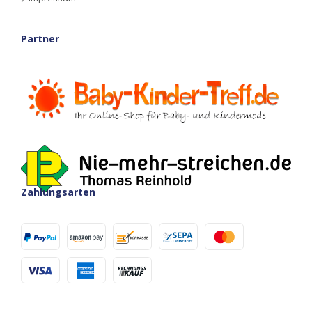
Partner
Zahlungsarten