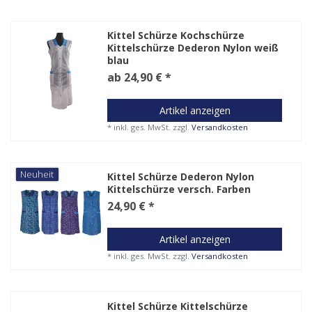
Kittel Schürze Kochschürze
Kittelschürze Dederon Nylon weiß
blau
ab 24,90 € *
Artikel anzeigen
*
inkl. ges. MwSt.
zzgl.
Versandkosten
Neuheit
Kittel Schürze Dederon Nylon
Kittelschürze versch. Farben
24,90 € *
Artikel anzeigen
*
inkl. ges. MwSt.
zzgl.
Versandkosten
Kittel Schürze Kittelschürze