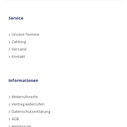
Service
Unsere Termine
Zahlung
Versand
Kontakt
Informationen
Widerrufsrecht
Vertrag widerrufen
Datenschutzerklärung
AGB
Impressum