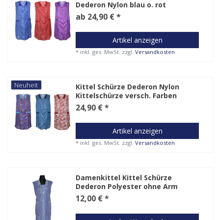
Dederon Nylon blau o. rot
ab 24,90 € *
Artikel anzeigen
*
inkl. ges. MwSt.
zzgl.
Versandkosten
Neuheit
Kittel Schürze Dederon Nylon
Kittelschürze versch. Farben
24,90 € *
Artikel anzeigen
*
inkl. ges. MwSt.
zzgl.
Versandkosten
Damenkittel Kittel Schürze
Dederon Polyester ohne Arm
12,00 € *