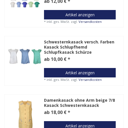
ab 12,00 € *
Artikel anzeigen
*
inkl. ges. MwSt.
zzgl.
Versandkosten
Schwesternkasack versch. Farben
Kasack Schlupfhemd
Schlupfkasack Schürze
ab 10,00 € *
Artikel anzeigen
*
inkl. ges. MwSt.
zzgl.
Versandkosten
Damenkasack ohne Arm beige 7/8
Kasack Schwesternkasack
ab 18,00 € *
Artikel anzeigen