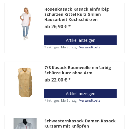
Hosenkasack Kasack einfarbig
Schürzen Kittel kurz Grillen
Hausarbeit Kochschürzen
ab 26,90 € *
Artikel anzeigen
*
inkl. ges. MwSt.
zzgl.
Versandkosten
7/8 Kasack Baumwolle einfarbig
Schürze kurz ohne Arm
ab 22,00 € *
Artikel anzeigen
*
inkl. ges. MwSt.
zzgl.
Versandkosten
Schwesternkasack Damen Kasack
Kurzarm mit Knöpfen