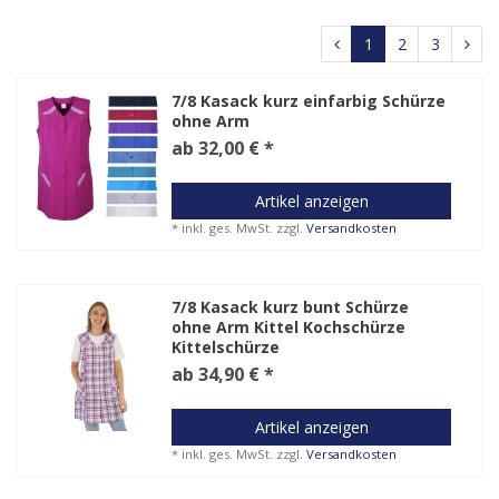
1
2
3
7/8 Kasack kurz einfarbig Schürze
ohne Arm
ab 32,00 € *
Artikel anzeigen
*
inkl. ges. MwSt.
zzgl.
Versandkosten
7/8 Kasack kurz bunt Schürze
ohne Arm Kittel Kochschürze
Kittelschürze
ab 34,90 € *
Artikel anzeigen
*
inkl. ges. MwSt.
zzgl.
Versandkosten