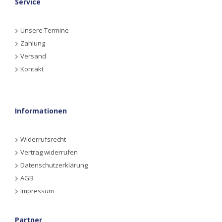
Service
Unsere Termine
Zahlung
Versand
Kontakt
Informationen
Widerrufsrecht
Vertrag widerrufen
Datenschutzerklärung
AGB
Impressum
Partner