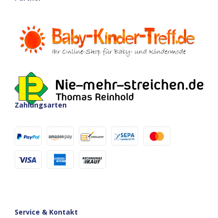
Zahlungsarten
Service & Kontakt