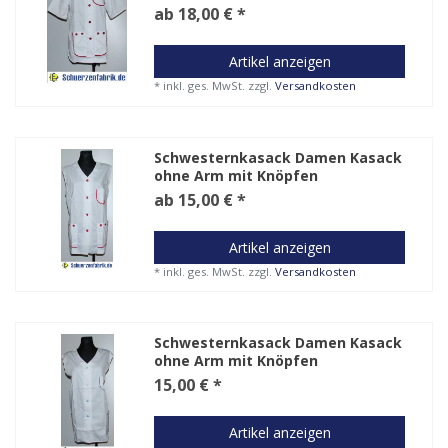
ab 18,00 € *
Artikel anzeigen
*
inkl. ges. MwSt.
zzgl.
Versandkosten
Schwesternkasack Damen Kasack
ohne Arm mit Knöpfen
ab 15,00 € *
Artikel anzeigen
*
inkl. ges. MwSt.
zzgl.
Versandkosten
Schwesternkasack Damen Kasack
ohne Arm mit Knöpfen
15,00 € *
Artikel anzeigen