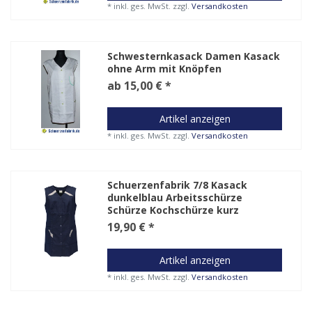
*
inkl. ges. MwSt.
zzgl.
Versandkosten
Schwesternkasack Damen Kasack
ohne Arm mit Knöpfen
ab 15,00 € *
Artikel anzeigen
*
inkl. ges. MwSt.
zzgl.
Versandkosten
Schuerzenfabrik 7/8 Kasack
dunkelblau Arbeitsschürze
Schürze Kochschürze kurz
19,90 € *
Artikel anzeigen
*
inkl. ges. MwSt.
zzgl.
Versandkosten