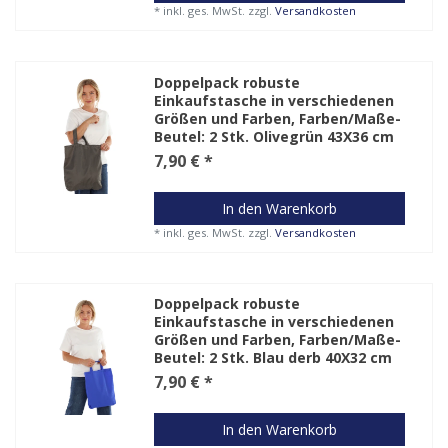
*
inkl. ges. MwSt.
zzgl.
Versandkosten
Doppelpack robuste
Einkaufstasche in verschiedenen
Größen und Farben
, Farben/Maße-
Beutel: 2 Stk. Olivegrün 43X36 cm
7,90 € *
In den Warenkorb
*
inkl. ges. MwSt.
zzgl.
Versandkosten
Doppelpack robuste
Einkaufstasche in verschiedenen
Größen und Farben
, Farben/Maße-
Beutel: 2 Stk. Blau derb 40X32 cm
7,90 € *
In den Warenkorb