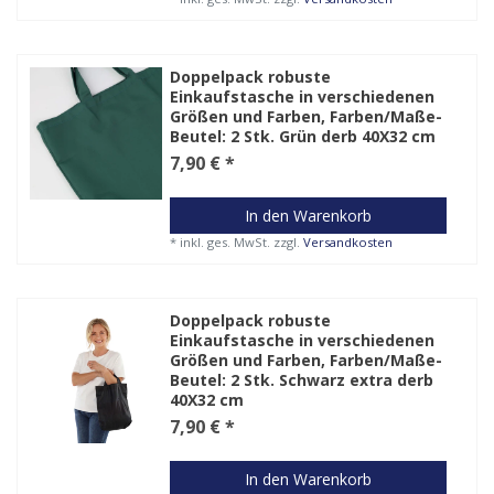
Doppelpack robuste
Einkaufstasche in verschiedenen
Größen und Farben
, Farben/Maße-
Beutel: 2 Stk. Grün derb 40X32 cm
7,90 € *
In den Warenkorb
*
inkl. ges. MwSt.
zzgl.
Versandkosten
Doppelpack robuste
Einkaufstasche in verschiedenen
Größen und Farben
, Farben/Maße-
Beutel: 2 Stk. Schwarz extra derb
40X32 cm
7,90 € *
In den Warenkorb