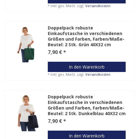
*
inkl. ges. MwSt.
zzgl.
Versandkosten
Doppelpack robuste
Einkaufstasche in verschiedenen
Größen und Farben
, Farben/Maße-
Beutel: 2 Stk. Grün 40X32 cm
7,90 € *
In den Warenkorb
*
inkl. ges. MwSt.
zzgl.
Versandkosten
Doppelpack robuste
Einkaufstasche in verschiedenen
Größen und Farben
, Farben/Maße-
Beutel: 2 Stk. Dunkelblau 40X32 cm
7,90 € *
In den Warenkorb