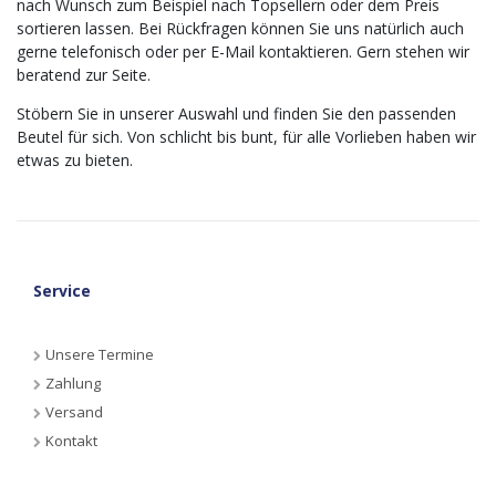
nach Wunsch zum Beispiel nach Topsellern oder dem Preis
sortieren lassen. Bei Rückfragen können Sie uns natürlich auch
gerne telefonisch oder per E-Mail kontaktieren. Gern stehen wir
beratend zur Seite.
Stöbern Sie in unserer Auswahl und finden Sie den passenden
Beutel für sich. Von schlicht bis bunt, für alle Vorlieben haben wir
etwas zu bieten.
Service
Unsere Termine
Zahlung
Versand
Kontakt