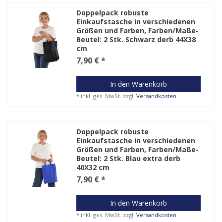
Doppelpack robuste
Einkaufstasche in verschiedenen
Größen und Farben
, Farben/Maße-
Beutel: 2 Stk. Schwarz derb 44X38
cm
7,90 € *
In den Warenkorb
*
inkl. ges. MwSt.
zzgl.
Versandkosten
Doppelpack robuste
Einkaufstasche in verschiedenen
Größen und Farben
, Farben/Maße-
Beutel: 2 Stk. Blau extra derb
40X32 cm
7,90 € *
In den Warenkorb
*
inkl. ges. MwSt.
zzgl.
Versandkosten