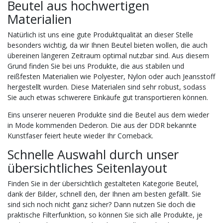
Beutel aus hochwertigen
Materialien
Natürlich ist uns eine gute Produktqualität an dieser Stelle
besonders wichtig, da wir Ihnen Beutel bieten wollen, die auch
übereinen längeren Zeitraum optimal nutzbar sind. Aus diesem
Grund finden Sie bei uns Produkte, die aus stabilen und
reißfesten Materialien wie Polyester, Nylon oder auch Jeansstoff
hergestellt wurden. Diese Materialen sind sehr robust, sodass
Sie auch etwas schwerere Einkäufe gut transportieren können.
Eins unserer neueren Produkte sind die Beutel aus dem wieder
in Mode kommenden Dederon. Die aus der DDR bekannte
Kunstfaser feiert heute wieder Ihr Comeback.
Schnelle Auswahl durch unser
übersichtliches Seitenlayout
Finden Sie in der übersichtlich gestalteten Kategorie Beutel,
dank der Bilder, schnell den, der Ihnen am besten gefällt. Sie
sind sich noch nicht ganz sicher? Dann nutzen Sie doch die
praktische Filterfunktion, so können Sie sich alle Produkte, je