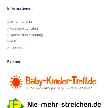
Informationen
Widerrufsrecht
Vertrag widerrufen
Datenschutzerklärung
AGB
Impressum
Partner