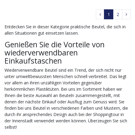
1
2
Entdecken Sie in dieser Kategorie praktische Beutel, die sich in
allen Situationen gut einsetzen lassen.
Genießen Sie die Vorteile von
wiederverwendbaren
Einkaufstaschen
Wiederverwendbare Beutel sind ein Trend, der sich nicht nur
unter umweltbewussten Menschen schnell verbreitet. Das liegt
vor allem an ihren unzähligen Vorteilen gegenüber
herkömmlichen Plastiktüten. Bei uns im Sortiment haben wir
Ihnen die beste Auswahl an Beuteln zusammengestellt, mit
denen der nächste Einkauf oder Ausflug zum Genuss wird. Sie
finden bei uns Beutel in verschiedenen Farben und Mustern, die
durch ihr ansprechendes Design auch bei der Shoppingtour in
der Innenstadt verwendet werden können. Überzeugen Sie sich
selbst!