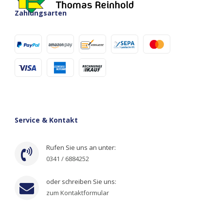
Zahlungsarten
Service & Kontakt
Rufen Sie uns an unter:
0341 / 6884252
oder schreiben Sie uns:
zum Kontaktformular