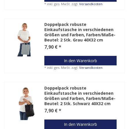
*
inkl. ges. MwSt.
zzgl.
Versandkosten
Doppelpack robuste
Einkaufstasche in verschiedenen
Größen und Farben
, Farben/Maße-
Beutel: 2 Stk. Grau 40X32 cm
7,90 € *
In den Warenkorb
*
inkl. ges. MwSt.
zzgl.
Versandkosten
Doppelpack robuste
Einkaufstasche in verschiedenen
Größen und Farben
, Farben/Maße-
Beutel: 2 Stk. Schwarz 40X32 cm
7,90 € *
In den Warenkorb