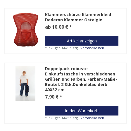
Klammerschürze Klammerkleid
Dederon Klammer Ostalgie
ab 10,00 € *
Artikel anzeigen
*
inkl. ges. MwSt.
zzgl.
Versandkosten
Doppelpack robuste
Einkaufstasche in verschiedenen
Größen und Farben
, Farben/Maße-
Beutel: 2 Stk.Dunkelblau derb
40X32 cm
7,90 € *
In den Warenkorb
*
inkl. ges. MwSt.
zzgl.
Versandkosten