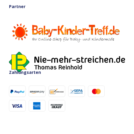
Partner
Zahlungsarten