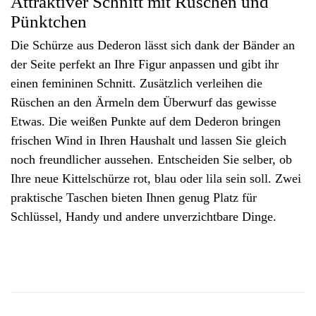
Attraktiver Schnitt mit Rüschen und
Pünktchen
Die Schürze aus Dederon lässt sich dank der Bänder an
der Seite perfekt an Ihre Figur anpassen und gibt ihr
einen femininen Schnitt. Zusätzlich verleihen die
Rüschen an den Ärmeln dem Überwurf das gewisse
Etwas. Die weißen Punkte auf dem Dederon bringen
frischen Wind in Ihren Haushalt und lassen Sie gleich
noch freundlicher aussehen. Entscheiden Sie selber, ob
Ihre neue Kittelschürze rot, blau oder lila sein soll. Zwei
praktische Taschen bieten Ihnen genug Platz für
Schlüssel, Handy und andere unverzichtbare Dinge.