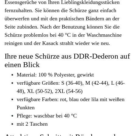
Essensgerüche von Ihren Lieblingskleidungsstücken
fernzuhalten. Sie können die Schürze ganz einfach
überwerfen und mit den praktischen Bändern an der
Seite zubinden. Nach der Benutzung können Sie die
Schürze problemlos bei 40 °C in der Waschmaschine
reinigen und der Kasack strahlt wieder wie neu.
Ihre neue Schürze aus DDR-Dederon auf
einen Blick
Material: 100 % Polyester, gewirkt
verfügbare Größen: S (36-40), M (42-44), L (46-
48), XL (50-52), 2XL (54-56)
verfügbare Farben: rot, blau oder lila mit weißen
Punkten
Pflege: waschbar bei 40 °C
mit 2 Taschen