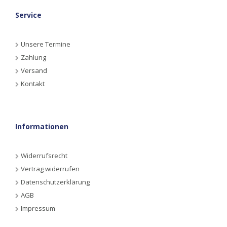
Service
Unsere Termine
Zahlung
Versand
Kontakt
Informationen
Widerrufsrecht
Vertrag widerrufen
Datenschutzerklärung
AGB
Impressum