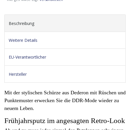
Beschreibung
Weitere Details
EU-Verantwortlicher
Hersteller
Mit der stylischen Schürze aus Dederon mit Rüschen und
Punktemuster erwecken Sie die DDR-Mode wieder zu
neuem Leben.
Frühjahrsputz im angesagten Retro-Look