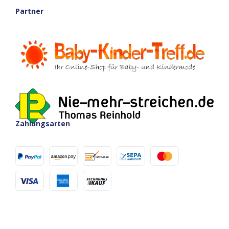
Partner
Zahlungsarten