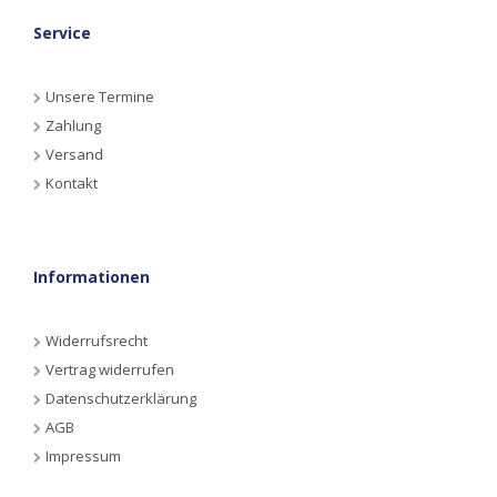
Service
Unsere Termine
Zahlung
Versand
Kontakt
Informationen
Widerrufsrecht
Vertrag widerrufen
Datenschutzerklärung
AGB
Impressum