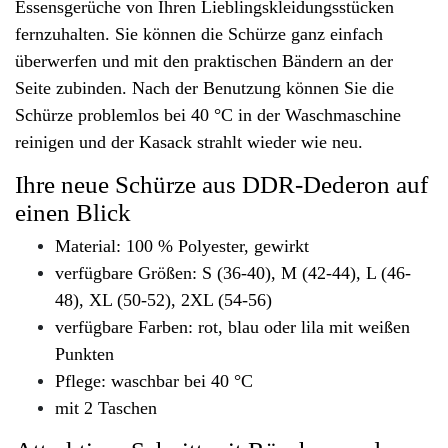
Essensgerüche von Ihren Lieblingskleidungsstücken
fernzuhalten. Sie können die Schürze ganz einfach
überwerfen und mit den praktischen Bändern an der
Seite zubinden. Nach der Benutzung können Sie die
Schürze problemlos bei 40 °C in der Waschmaschine
reinigen und der Kasack strahlt wieder wie neu.
Ihre neue Schürze aus DDR-Dederon auf
einen Blick
Material: 100 % Polyester, gewirkt
verfügbare Größen: S (36-40), M (42-44), L (46-
48), XL (50-52), 2XL (54-56)
verfügbare Farben: rot, blau oder lila mit weißen
Punkten
Pflege: waschbar bei 40 °C
mit 2 Taschen