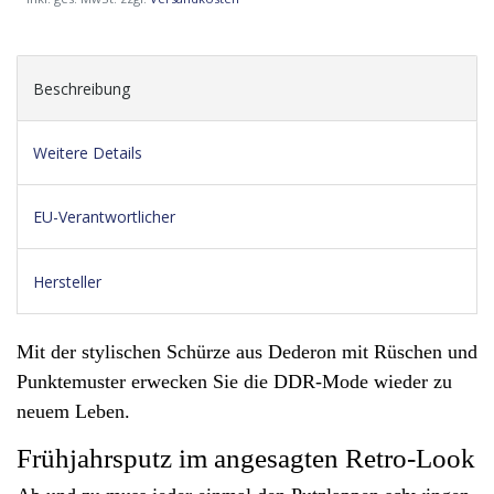
Beschreibung
Weitere Details
EU-Verantwortlicher
Hersteller
Mit der stylischen Schürze aus Dederon mit Rüschen und
Punktemuster erwecken Sie die DDR-Mode wieder zu
neuem Leben.
Frühjahrsputz im angesagten Retro-Look