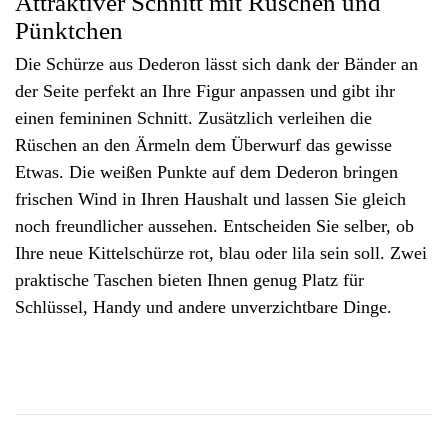
Attraktiver Schnitt mit Rüschen und
Pünktchen
Die Schürze aus Dederon lässt sich dank der Bänder an
der Seite perfekt an Ihre Figur anpassen und gibt ihr
einen femininen Schnitt. Zusätzlich verleihen die
Rüschen an den Ärmeln dem Überwurf das gewisse
Etwas. Die weißen Punkte auf dem Dederon bringen
frischen Wind in Ihren Haushalt und lassen Sie gleich
noch freundlicher aussehen. Entscheiden Sie selber, ob
Ihre neue Kittelschürze rot, blau oder lila sein soll. Zwei
praktische Taschen bieten Ihnen genug Platz für
Schlüssel, Handy und andere unverzichtbare Dinge.