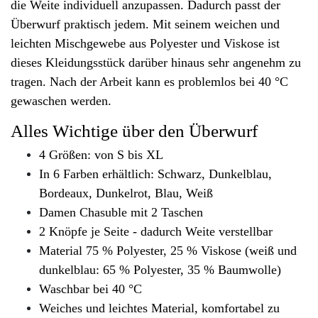
die Weite individuell anzupassen. Dadurch passt der
Überwurf praktisch jedem. Mit seinem weichen und
leichten Mischgewebe aus Polyester und Viskose ist
dieses Kleidungsstück darüber hinaus sehr angenehm zu
tragen. Nach der Arbeit kann es problemlos bei 40 °C
gewaschen werden.
Alles Wichtige über den Überwurf
4 Größen: von S bis XL
In 6 Farben erhältlich: Schwarz, Dunkelblau,
Bordeaux, Dunkelrot, Blau, Weiß
Damen Chasuble mit 2 Taschen
2 Knöpfe je Seite - dadurch Weite verstellbar
Material 75 % Polyester, 25 % Viskose (weiß und
dunkelblau: 65 % Polyester, 35 % Baumwolle)
Waschbar bei 40 °C
Weiches und leichtes Material, komfortabel zu