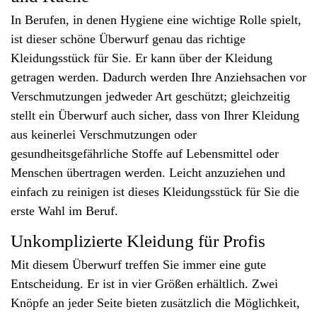
In Berufen, in denen Hygiene eine wichtige Rolle spielt,
ist dieser schöne Überwurf genau das richtige
Kleidungsstück für Sie. Er kann über der Kleidung
getragen werden. Dadurch werden Ihre Anziehsachen vor
Verschmutzungen jedweder Art geschützt; gleichzeitig
stellt ein Überwurf auch sicher, dass von Ihrer Kleidung
aus keinerlei Verschmutzungen oder
gesundheitsgefährliche Stoffe auf Lebensmittel oder
Menschen übertragen werden. Leicht anzuziehen und
einfach zu reinigen ist dieses Kleidungsstück für Sie die
erste Wahl im Beruf.
Unkomplizierte Kleidung für Profis
Mit diesem Überwurf treffen Sie immer eine gute
Entscheidung. Er ist in vier Größen erhältlich. Zwei
Knöpfe an jeder Seite bieten zusätzlich die Möglichkeit,