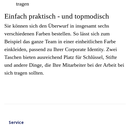
tragen
Einfach praktisch - und topmodisch
Sie können sich den Überwurf in insgesamt sechs
verschiedenen Farben bestellen. So lässt sich zum
Beispiel das ganze Team in einer einheitlichen Farbe
einkleiden, passend zu Ihrer Corporate Identity. Zwei
Taschen bieten ausreichend Platz für Schlüssel, Stifte
und andere Dinge, die Ihre Mitarbeiter bei der Arbeit bei
sich tragen sollten.
Service