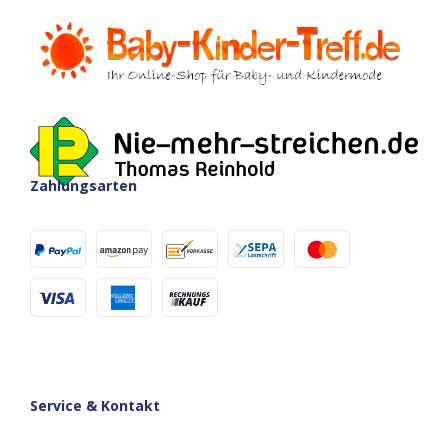
Zahlungsarten
Service & Kontakt