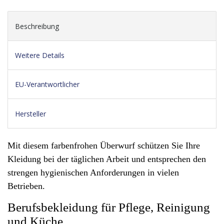
Beschreibung
Weitere Details
EU-Verantwortlicher
Hersteller
Mit diesem farbenfrohen Überwurf schützen Sie Ihre
Kleidung bei der täglichen Arbeit und entsprechen den
strengen hygienischen Anforderungen in vielen
Betrieben.
Berufsbekleidung für Pflege, Reinigung
und Küche