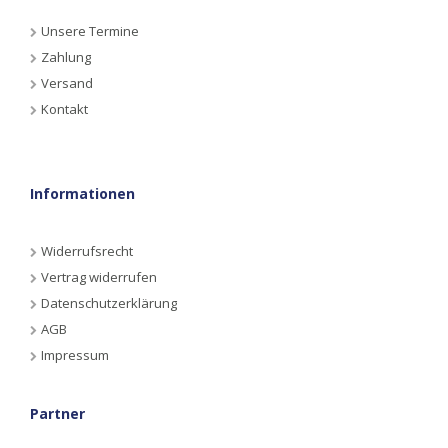
Unsere Termine
Zahlung
Versand
Kontakt
Informationen
Widerrufsrecht
Vertrag widerrufen
Datenschutzerklärung
AGB
Impressum
Partner