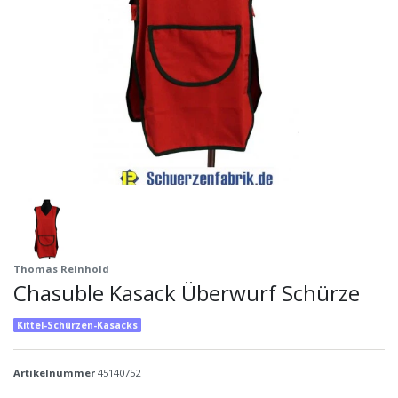
Thomas Reinhold
Chasuble Kasack Überwurf Schürze
Kittel-Schürzen-Kasacks
Artikelnummer
45140752