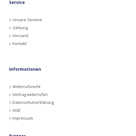
Service
Unsere Termine
Zahlung
Versand
Kontakt
Informationen
Widerrufsrecht
Vertrag widerrufen
Datenschutzerklärung
AGB
Impressum
Partner