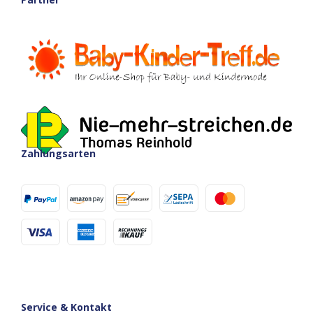
Zahlungsarten
Service & Kontakt