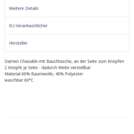
Weitere Details
EU-Verantwortlicher
Hersteller
Damen Chasuble mit Bauchtasche, an der Seite zum Knöpfen
2 Knöpfe je Seite - dadurch Weite verstellbar
Material 60% Baumwolle, 40% Polyester
waschbar 60°C