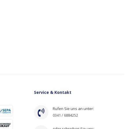
Service & Kontakt
Rufen Sie uns an unter:
0341 / 6884252
oder schreiben Sie uns: