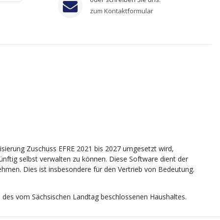
zum Kontaktformular
sierung Zuschuss EFRE 2021 bis 2027 umgesetzt wird,
tig selbst verwalten zu können. Diese Software dient der
nehmen. Dies ist insbesondere für den Vertrieb von Bedeutung.
age des vom Sächsischen Landtag beschlossenen Haushaltes.