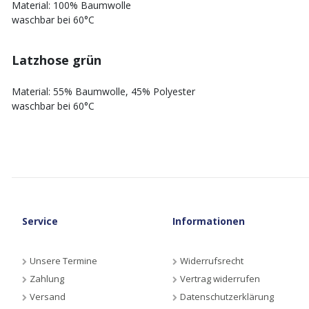
Material: 100% Baumwolle
waschbar bei 60°C
Latzhose grün
Material: 55% Baumwolle, 45% Polyester
waschbar bei 60°C
Service
Informationen
Unsere Termine
Widerrufsrecht
Zahlung
Vertrag widerrufen
Versand
Datenschutzerklärung