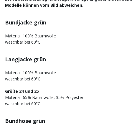
Modelle können vom Bild abweichen.
Bundjacke grün
Material: 100% Baumwolle
waschbar bei 60°C
Langjacke grün
Material: 100% Baumwolle
waschbar bei 60°C
Größe 24 und 25
Material: 65% Baumwolle, 35% Polyester
waschbar bei 60°C
Bundhose grün