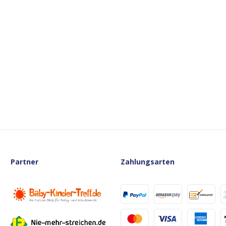
Partner
Zahlungsarten