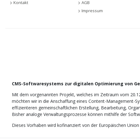
Kontakt
AGB
Impressum
CMS-Softwaresystems zur digitalen Optimierung von G
Mit dem vorgenannten Projekt, welches im Zeitraum vom 20.1
möchten wir in die Anschaffung eines Content-Management-Sys
effizienteren gemeinschaftlichen Erstellung, Bearbeitung, Orga
Bisher analoge Verwaltungsprozesse können mithilfe der Softwar
Dieses Vorhaben wird kofinanziert von der Europäischen Union