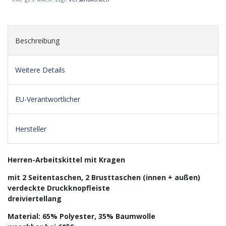
Beschreibung
Weitere Details
EU-Verantwortlicher
Hersteller
Herren-Arbeitskittel mit Kragen
mit 2 Seitentaschen, 2 Brusttaschen (innen + außen)
verdeckte Druckknopfleiste
dreiviertellang
Material: 65% Polyester, 35% Baumwolle