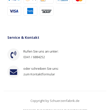
Service & Kontakt
Rufen Sie uns an unter:
0341 / 6884252
oder schreiben Sie uns:
zum Kontaktformular
Copyright by Schuerzenfabrik.de