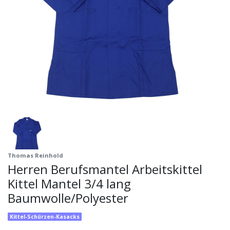
Thomas Reinhold
Herren Berufsmantel Arbeitskittel
Kittel Mantel 3/4 lang
Baumwolle/Polyester
Kittel-Schürzen-Kasacks