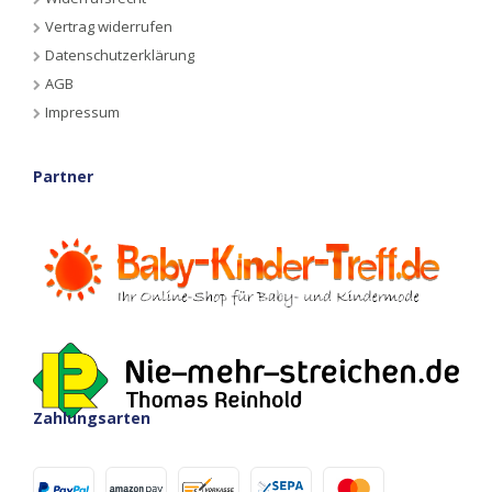
Vertrag widerrufen
Datenschutzerklärung
AGB
Impressum
Partner
Zahlungsarten