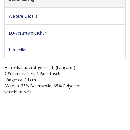
Weitere Details
EU-Verantwortlicher
Hersteller
Herrenkasack rot gestreift, (Langarm)
2 Seitentaschen, 1 Brusttasche
Länge: ca. 84 cm
Material 35% Baumwolle, 65% Polyester
waschbar 60°C