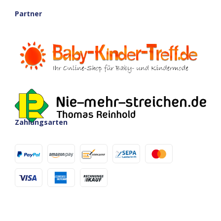
Partner
Zahlungsarten