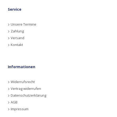
Service
Unsere Termine
Zahlung
Versand
Kontakt
Informationen
Widerrufsrecht
Vertrag widerrufen
Datenschutzerklärung
AGB
Impressum