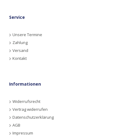
Service
Unsere Termine
Zahlung
Versand
Kontakt
Informationen
Widerrufsrecht
Vertrag widerrufen
Datenschutzerklärung
AGB
Impressum