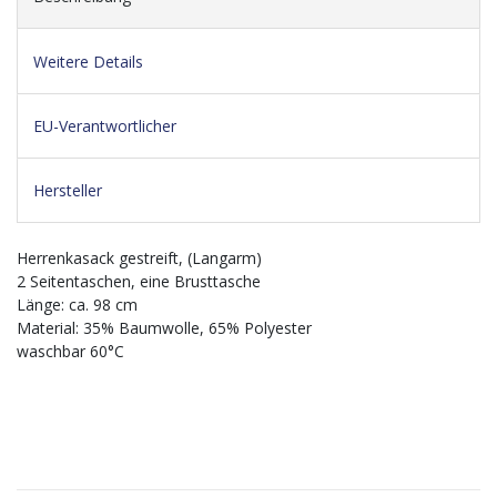
Weitere Details
EU-Verantwortlicher
Hersteller
Herrenkasack gestreift, (Langarm)
2 Seitentaschen, eine Brusttasche
Länge: ca. 98 cm
Material: 35% Baumwolle, 65% Polyester
waschbar 60°C