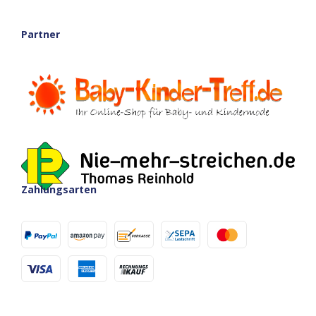
Partner
Zahlungsarten