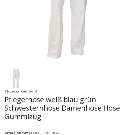
Thomas Reinhold
Pflegerhose weiß blau grün
Schwesternhose Damenhose Hose
Gummizug
Artikelnummer
60030120801050