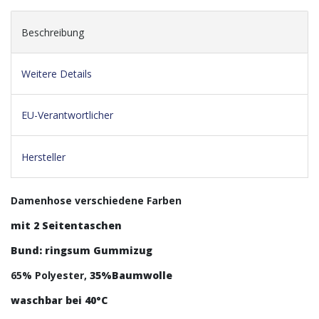
Beschreibung
Weitere Details
EU-Verantwortlicher
Hersteller
Damenhose verschiedene Farben
mit 2 Seitentaschen
Bund: ringsum Gummizug
65% Polyester,
35%Baumwolle
waschbar bei 40°C