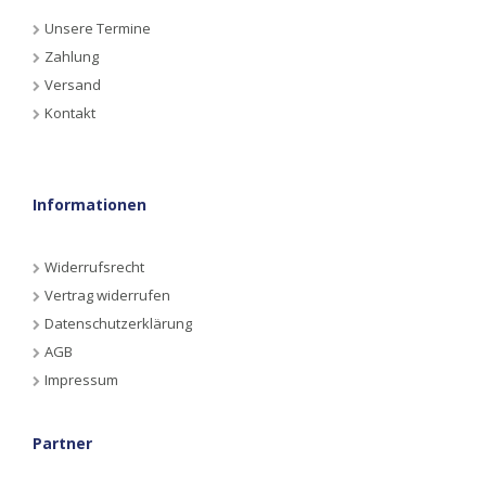
Unsere Termine
Zahlung
Versand
Kontakt
Informationen
Widerrufsrecht
Vertrag widerrufen
Datenschutzerklärung
AGB
Impressum
Partner