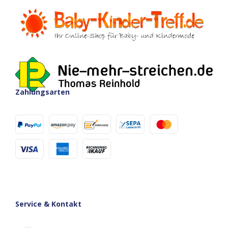
Zahlungsarten
Service & Kontakt