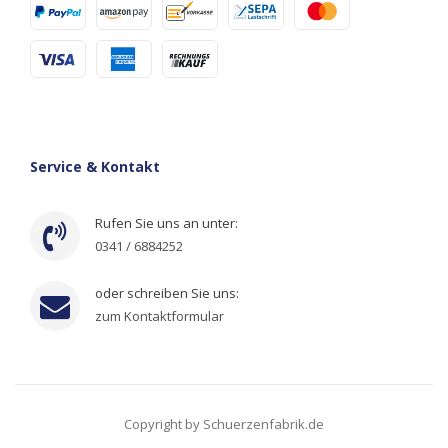
Service & Kontakt
Rufen Sie uns an unter:
0341 / 6884252
oder schreiben Sie uns:
zum Kontaktformular
Copyright by Schuerzenfabrik.de