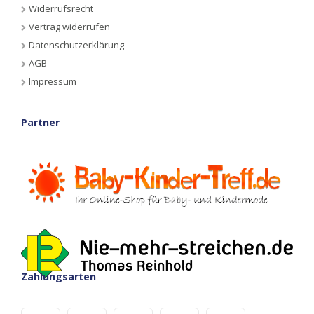
Widerrufsrecht
Vertrag widerrufen
Datenschutzerklärung
AGB
Impressum
Partner
Zahlungsarten