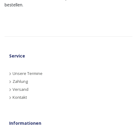
bestellen.
Service
Unsere Termine
Zahlung
Versand
Kontakt
Informationen