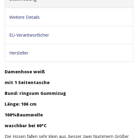
Weitere Details
EU-Verantwortlicher
Hersteller
Damenhose weiß
mit 1 Seitentasche
Bund: ringsum Gummizug
Länge: 106 cm
100%Baumwolle
waschbar bei 60°C
Die Hosen fallen sehr klein aus, besser zwei Nummern Größer