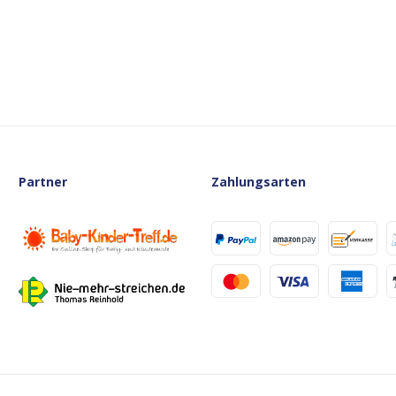
Partner
Zahlungsarten