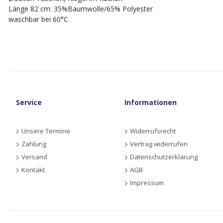
Länge 82 cm: 35%Baumwolle/65% Polyester
waschbar bei 60°C
Service
Informationen
Unsere Termine
Widerrufsrecht
Zahlung
Vertrag widerrufen
Versand
Datenschutzerklärung
Kontakt
AGB
Impressum