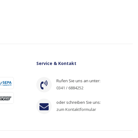
Service & Kontakt
Rufen Sie uns an unter:
0341 / 6884252
oder schreiben Sie uns:
zum Kontaktformular