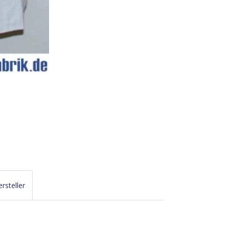
rsteller