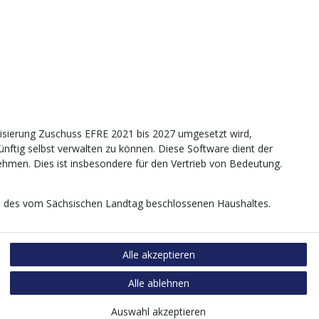
sierung Zuschuss EFRE 2021 bis 2027 umgesetzt wird,
tig selbst verwalten zu können. Diese Software dient der
nehmen. Dies ist insbesondere für den Vertrieb von Bedeutung.
age des vom Sächsischen Landtag beschlossenen Haushaltes.
Alle akzeptieren
Alle ablehnen
Auswahl akzeptieren