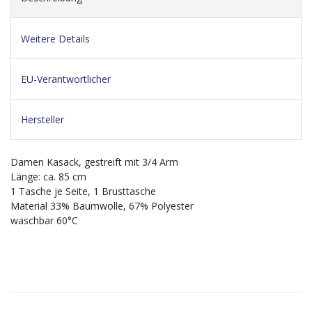
Weitere Details
EU-Verantwortlicher
Hersteller
Damen Kasack, gestreift mit 3/4 Arm
Länge: ca. 85 cm
1 Tasche je Seite, 1 Brusttasche
Material 33% Baumwolle, 67% Polyester
waschbar 60°C