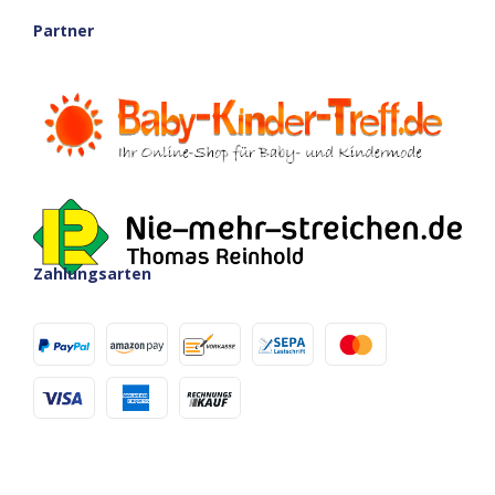
Partner
Zahlungsarten