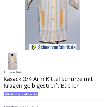
Thomas Reinhold
Kasack 3/4 Arm Kittel Schürze mit
Kragen gelb gestreift Bäcker
Kittel-Schürzen-Kasacks
Artikelnummer
45408357