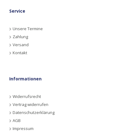
Service
Unsere Termine
Zahlung
Versand
Kontakt
Informationen
Widerrufsrecht
Vertrag widerrufen
Datenschutzerklärung
AGB
Impressum