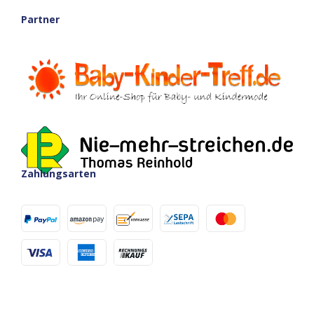
Partner
Zahlungsarten