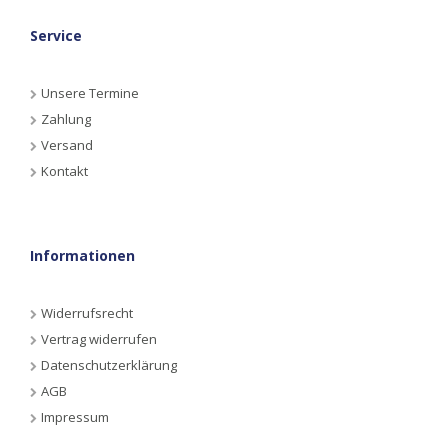
Service
Unsere Termine
Zahlung
Versand
Kontakt
Informationen
Widerrufsrecht
Vertrag widerrufen
Datenschutzerklärung
AGB
Impressum