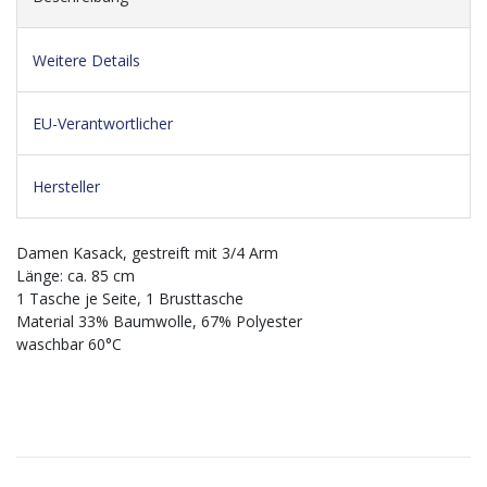
Weitere Details
EU-Verantwortlicher
Hersteller
Damen Kasack, gestreift mit 3/4 Arm
Länge: ca. 85 cm
1 Tasche je Seite, 1 Brusttasche
Material 33% Baumwolle, 67% Polyester
waschbar 60°C