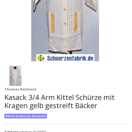
Thomas Reinhold
Kasack 3/4 Arm Kittel Schürze mit
Kragen gelb gestreift Bäcker
Kittel-Schürzen-Kasacks
Artikelnummer
45408356