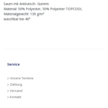
Saum mit Antirutsch- Gummi
Material: 50% Polyester, 50% Polyester TOPCOOL
Materialgewicht: 130 g/m²
waschbar bei 40°
Service
Unsere Termine
Zahlung
Versand
Kontakt