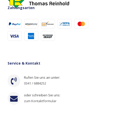
Zahlungsarten
Service & Kontakt
Rufen Sie uns an unter:
0341 / 6884252
oder schreiben Sie uns:
zum Kontaktformular