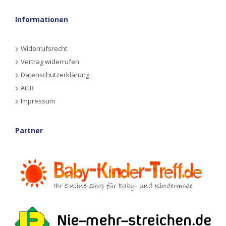
Informationen
Widerrufsrecht
Vertrag widerrufen
Datenschutzerklärung
AGB
Impressum
Partner