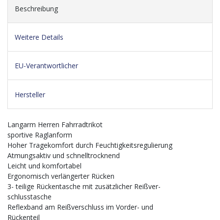
Beschreibung
Weitere Details
EU-Verantwortlicher
Hersteller
Langarm Herren Fahrradtrikot
sportive Raglanform
Hoher Tragekomfort durch Feuchtigkeitsregulierung
Atmungsaktiv und schnelltrocknend
Leicht und komfortabel
Ergonomisch verlängerter Rücken
3- teilige Rückentasche mit zusätzlicher Reißver-
schlusstasche
Reflexband am Reißverschluss im Vorder- und
Rückenteil