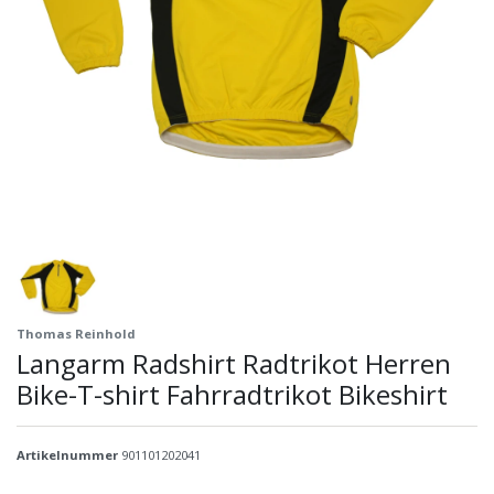
Thomas Reinhold
Langarm Radshirt Radtrikot Herren
Bike-T-shirt Fahrradtrikot Bikeshirt
Artikelnummer
901101202041