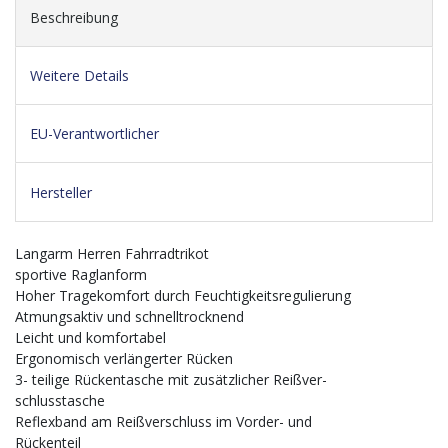
Beschreibung
Weitere Details
EU-Verantwortlicher
Hersteller
Langarm Herren Fahrradtrikot
sportive Raglanform
Hoher Tragekomfort durch Feuchtigkeitsregulierung
Atmungsaktiv und schnelltrocknend
Leicht und komfortabel
Ergonomisch verlängerter Rücken
3- teilige Rückentasche mit zusätzlicher Reißver-
schlusstasche
Reflexband am Reißverschluss im Vorder- und
Rückenteil