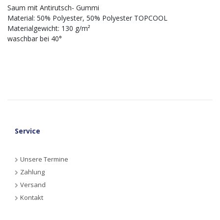
Saum mit Antirutsch- Gummi
Material: 50% Polyester, 50% Polyester TOPCOOL
Materialgewicht: 130 g/m²
waschbar bei 40°
Service
Unsere Termine
Zahlung
Versand
Kontakt