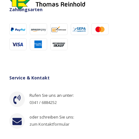
Zahlungsarten
Service & Kontakt
Rufen Sie uns an unter:
0341 / 6884252
oder schreiben Sie uns:
zum Kontaktformular