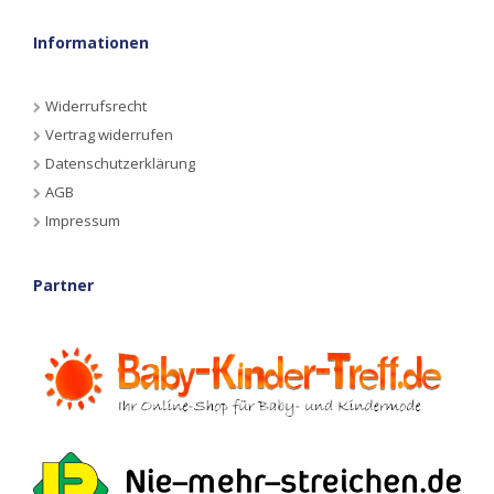
Informationen
Widerrufsrecht
Vertrag widerrufen
Datenschutzerklärung
AGB
Impressum
Partner