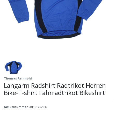
Thomas Reinhold
Langarm Radshirt Radtrikot Herren
Bike-T-shirt Fahrradtrikot Bikeshirt
Artikelnummer
901101202032