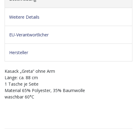
Weitere Details
EU-Verantwortlicher
Hersteller
Kasack „Greta“ ohne Arm
Länge: ca. 88 cm
1 Tasche je Seite
Material 65% Polyester, 35% Baumwolle
waschbar 60°C