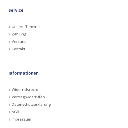
Service
Unsere Termine
Zahlung
Versand
Kontakt
Informationen
Widerrufsrecht
Vertrag widerrufen
Datenschutzerklärung
AGB
Impressum