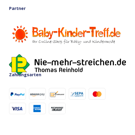
Partner
Zahlungsarten