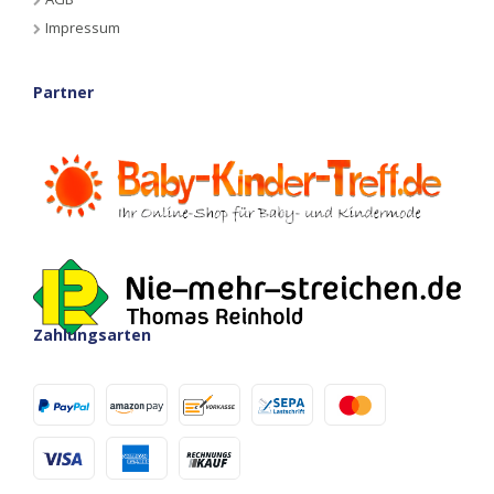
Impressum
Partner
Zahlungsarten