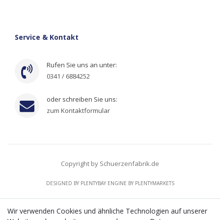
Service & Kontakt
Rufen Sie uns an unter:
0341 / 6884252
oder schreiben Sie uns:
zum Kontaktformular
Copyright by Schuerzenfabrik.de
DESIGNED BY
PLENTYBAY
ENGINE BY
PLENTYMARKETS
Wir verwenden Cookies und ähnliche Technologien auf unserer