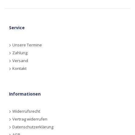
Service
Unsere Termine
Zahlung
Versand
Kontakt
Informationen
Widerrufsrecht
Vertrag widerrufen
Datenschutzerklärung
AGB