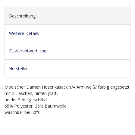
Beschreibung
Weitere Details
EU-Verantwortlicher
Hersteller
Modischer Damen Hosenkasack 1/4 Arm weiß/ farbig abgesetzt
mit 2 Taschen, hinten glatt,
an der Seite geschlitzt
65% Polyester, 35% Baumwolle
waschbar bei 60°C