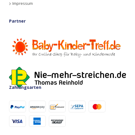
Impressum
Partner
Zahlungsarten