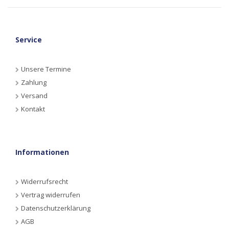
Service
Unsere Termine
Zahlung
Versand
Kontakt
Informationen
Widerrufsrecht
Vertrag widerrufen
Datenschutzerklärung
AGB