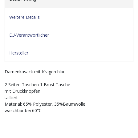
Weitere Details
EU-Verantwortlicher
Hersteller
Damenkasack mit Kragen blau
2 Seiten Taschen 1 Brust Tasche
mit Druckknöpfen
tailliert
Material: 65% Polyester, 35%Baumwolle
waschbar bei 60°C