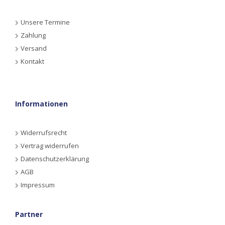
Unsere Termine
Zahlung
Versand
Kontakt
Informationen
Widerrufsrecht
Vertrag widerrufen
Datenschutzerklärung
AGB
Impressum
Partner