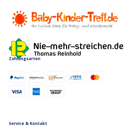
Zahlungsarten
Service & Kontakt