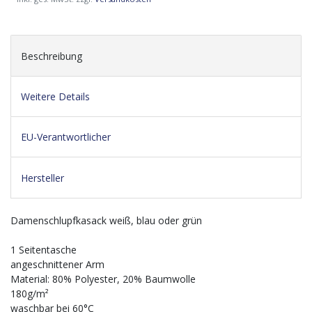
Beschreibung
Weitere Details
EU-Verantwortlicher
Hersteller
Damenschlupfkasack weiß, blau oder grün
1 Seitentasche
angeschnittener Arm
Material: 80% Polyester, 20% Baumwolle
180g/m²
waschbar bei 60°C