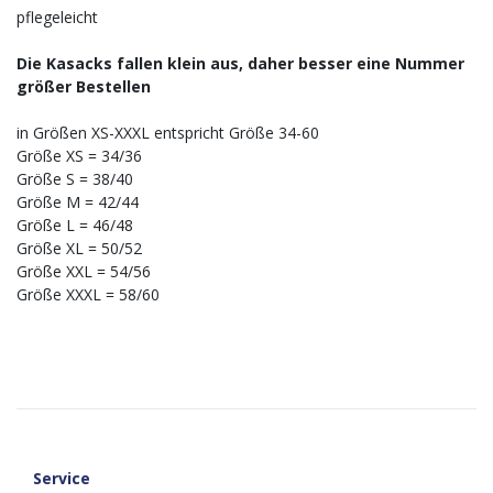
pflegeleicht
Die Kasacks fallen klein aus, daher besser eine Nummer
größer Bestellen
in Größen XS-XXXL entspricht Größe 34-60
Größe XS = 34/36
Größe S = 38/40
Größe M = 42/44
Größe L = 46/48
Größe XL = 50/52
Größe XXL = 54/56
Größe XXXL = 58/60
Service