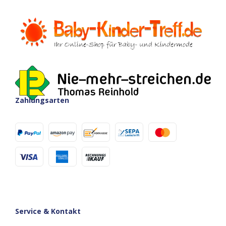
Zahlungsarten
Service & Kontakt