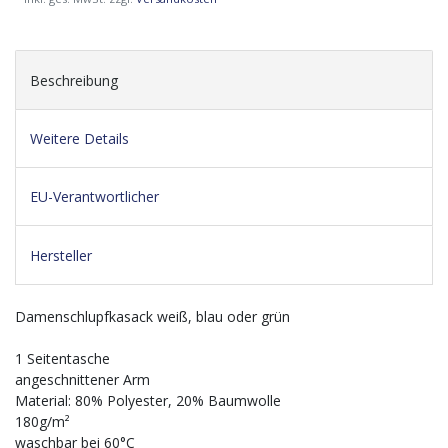
Beschreibung
Weitere Details
EU-Verantwortlicher
Hersteller
Damenschlupfkasack weiß, blau oder grün
1 Seitentasche
angeschnittener Arm
Material: 80% Polyester, 20% Baumwolle
180g/m²
waschbar bei 60°C