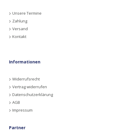
Unsere Termine
Zahlung
Versand
Kontakt
Informationen
Widerrufsrecht
Vertrag widerrufen
Datenschutzerklärung
AGB
Impressum
Partner