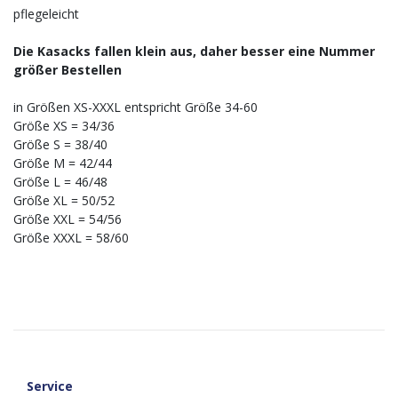
pflegeleicht
Die Kasacks fallen klein aus, daher besser eine Nummer
größer Bestellen
in Größen XS-XXXL entspricht Größe 34-60
Größe XS = 34/36
Größe S = 38/40
Größe M = 42/44
Größe L = 46/48
Größe XL = 50/52
Größe XXL = 54/56
Größe XXXL = 58/60
Service