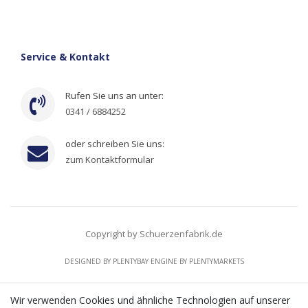
Service & Kontakt
Rufen Sie uns an unter:
0341 / 6884252
oder schreiben Sie uns:
zum Kontaktformular
Copyright by Schuerzenfabrik.de
DESIGNED BY
PLENTYBAY
ENGINE BY
PLENTYMARKETS
Wir verwenden Cookies und ähnliche Technologien auf unserer