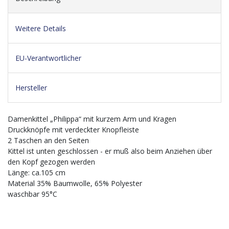
Weitere Details
EU-Verantwortlicher
Hersteller
Damenkittel „Philippa“ mit kurzem Arm und Kragen
Druckknöpfe mit verdeckter Knopfleiste
2 Taschen an den Seiten
Kittel ist unten geschlossen - er muß also beim Anziehen über
den Kopf gezogen werden
Länge: ca.105 cm
Material 35% Baumwolle, 65% Polyester
waschbar 95°C