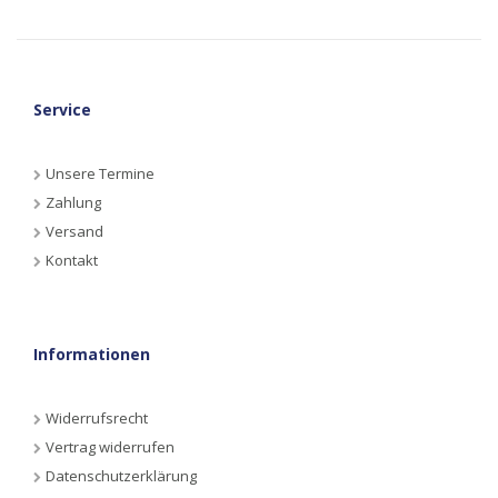
Service
Unsere Termine
Zahlung
Versand
Kontakt
Informationen
Widerrufsrecht
Vertrag widerrufen
Datenschutzerklärung