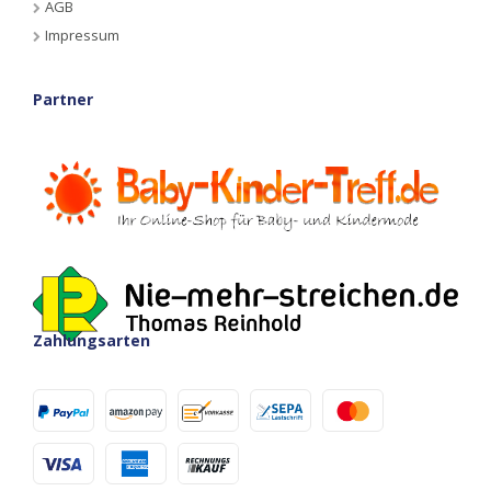
AGB
Impressum
Partner
Zahlungsarten