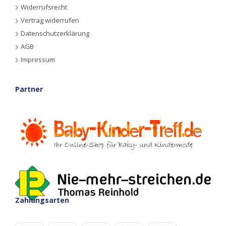
Widerrufsrecht
Vertrag widerrufen
Datenschutzerklärung
AGB
Impressum
Partner
Zahlungsarten