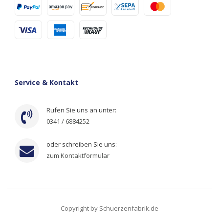
Service & Kontakt
Rufen Sie uns an unter:
0341 / 6884252
oder schreiben Sie uns:
zum Kontaktformular
Copyright by Schuerzenfabrik.de