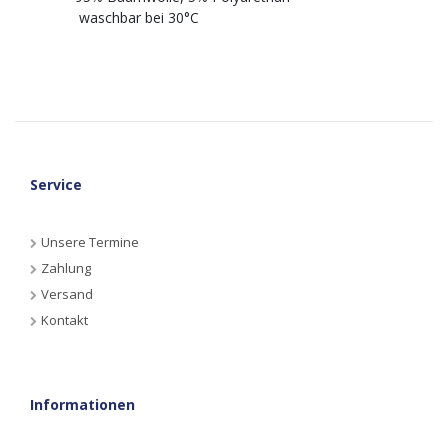
waschbar bei 30°C
Service
Unsere Termine
Zahlung
Versand
Kontakt
Informationen