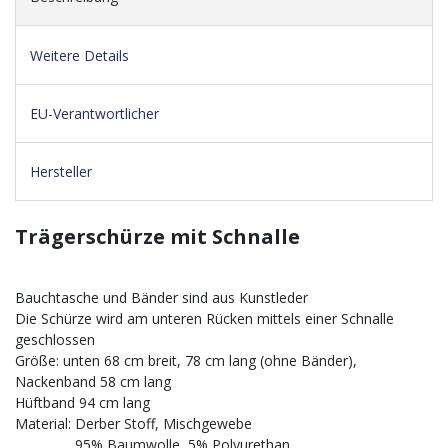
Weitere Details
EU-Verantwortlicher
Hersteller
Trägerschürze mit Schnalle
Bauchtasche und Bänder sind aus Kunstleder
Die Schürze wird am unteren Rücken mittels einer Schnalle
geschlossen
Größe: unten 68 cm breit, 78 cm lang (ohne Bänder),
Nackenband 58 cm lang
Hüftband 94 cm lang
Material: Derber Stoff, Mischgewebe
95% Baumwolle, 5% Polyurethan