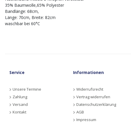
35% Baumwolle,65% Polyester
Bandlänge: 68cm,
Länge: 70cm, Breite: 82cm
waschbar bei 60°C
Service
Informationen
Unsere Termine
Widerrufsrecht
Zahlung
Vertrag widerrufen
Versand
Datenschutzerklärung
Kontakt
AGB
Impressum