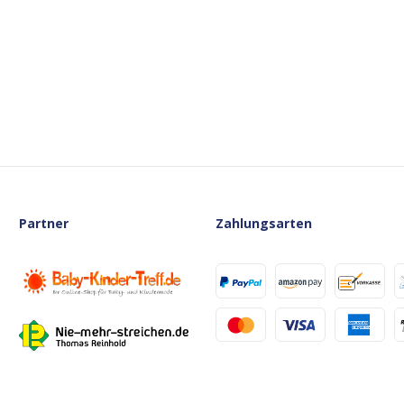
Partner
Zahlungsarten