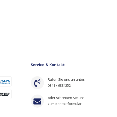
Service & Kontakt
Rufen Sie uns an unter:
0341 / 6884252
oder schreiben Sie uns:
zum Kontaktformular