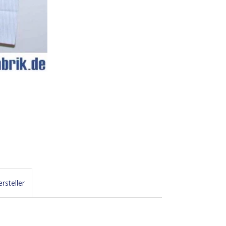
rsteller