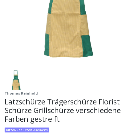
Thomas Reinhold
Latzschürze Trägerschürze Florist
Schürze Grillschürze verschiedene
Farben gestreift
Kittel-Schürzen-Kasacks