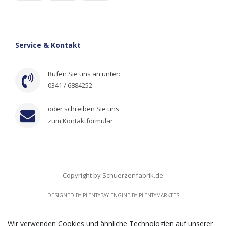
Service & Kontakt
Rufen Sie uns an unter:
0341 / 6884252
oder schreiben Sie uns:
zum Kontaktformular
Copyright by Schuerzenfabrik.de
DESIGNED BY
PLENTYBAY
ENGINE BY
PLENTYMARKETS
Wir verwenden Cookies und ähnliche Technologien auf unserer