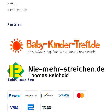
AGB
Impressum
Partner
Zahlungsarten