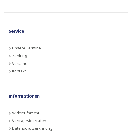
Service
Unsere Termine
Zahlung
Versand
Kontakt
Informationen
Widerrufsrecht
Vertrag widerrufen
Datenschutzerklärung