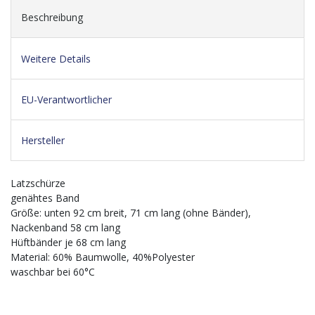
Beschreibung
Weitere Details
EU-Verantwortlicher
Hersteller
Latzschürze
genähtes Band
Größe: unten 92 cm breit, 71 cm lang (ohne Bänder),
Nackenband 58 cm lang
Hüftbänder je 68 cm lang
Material: 60% Baumwolle, 40%Polyester
waschbar bei 60°C