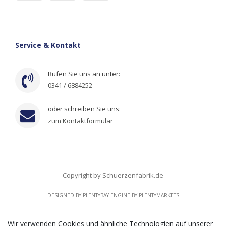
Service & Kontakt
Rufen Sie uns an unter:
0341 / 6884252
oder schreiben Sie uns:
zum Kontaktformular
Copyright by Schuerzenfabrik.de
DESIGNED BY
PLENTYBAY
ENGINE BY
PLENTYMARKETS
Wir verwenden Cookies und ähnliche Technologien auf unserer