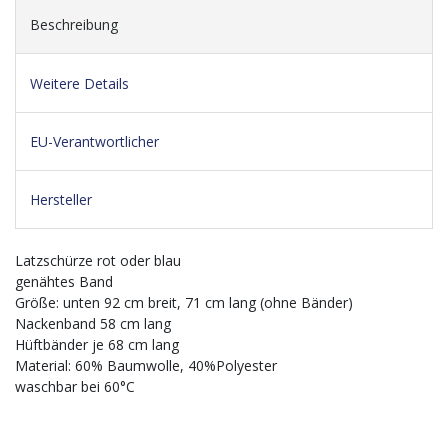
Beschreibung
Weitere Details
EU-Verantwortlicher
Hersteller
Latzschürze rot oder blau
genähtes Band
Größe: unten 92 cm breit, 71 cm lang (ohne Bänder)
Nackenband 58 cm lang
Hüftbänder je 68 cm lang
Material: 60% Baumwolle, 40%Polyester
waschbar bei 60°C