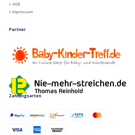
AGB
Impressum
Partner
Zahlungsarten