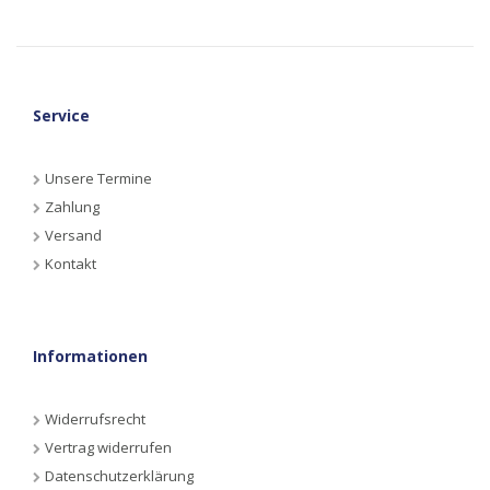
Service
Unsere Termine
Zahlung
Versand
Kontakt
Informationen
Widerrufsrecht
Vertrag widerrufen
Datenschutzerklärung