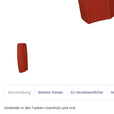
Beschreibung
Weitere Details
EU-Verantwortlicher
He
Vorbinder in den Farben rosenholz und rost