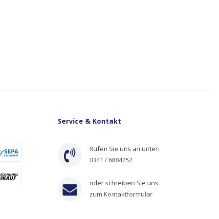
Service & Kontakt
Rufen Sie uns an unter:
0341 / 6884252
oder schreiben Sie uns:
zum Kontaktformular