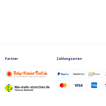
Partner
Zahlungsarten