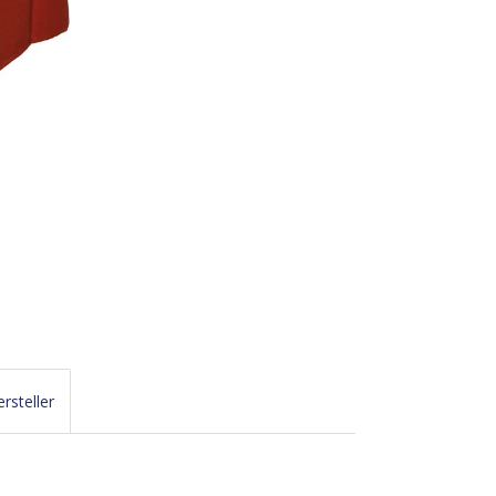
rsteller