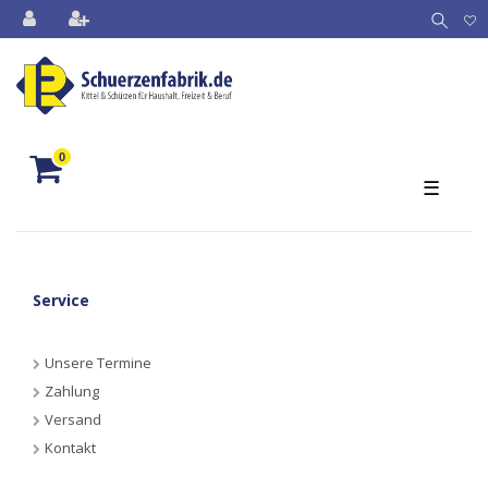
0
☰
Service
Unsere Termine
Zahlung
Versand
Kontakt