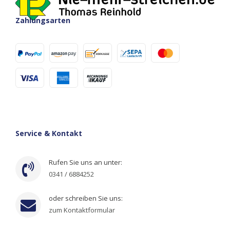
Zahlungsarten
Service & Kontakt
Rufen Sie uns an unter:
0341 / 6884252
oder schreiben Sie uns:
zum Kontaktformular