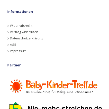
Informationen
Widerrufsrecht
Vertrag widerrufen
Datenschutzerklärung
AGB
Impressum
Partner