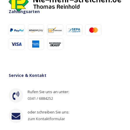
Zahlungsarten
Service & Kontakt
Rufen Sie uns an unter:
0341 / 6884252
oder schreiben Sie uns:
zum Kontaktformular