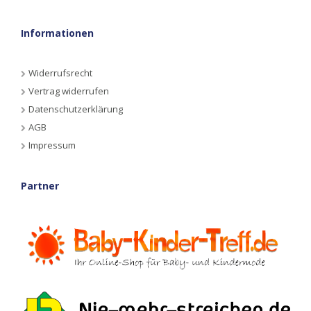
Informationen
Widerrufsrecht
Vertrag widerrufen
Datenschutzerklärung
AGB
Impressum
Partner