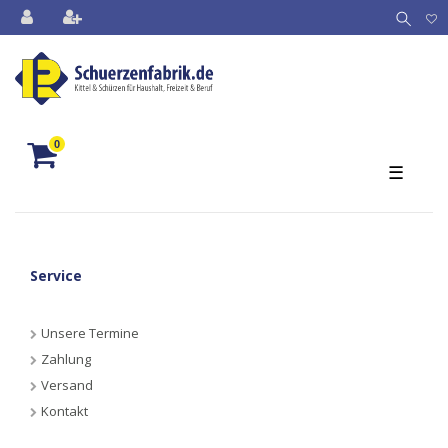
0
☰
Service
Unsere Termine
Zahlung
Versand
Kontakt