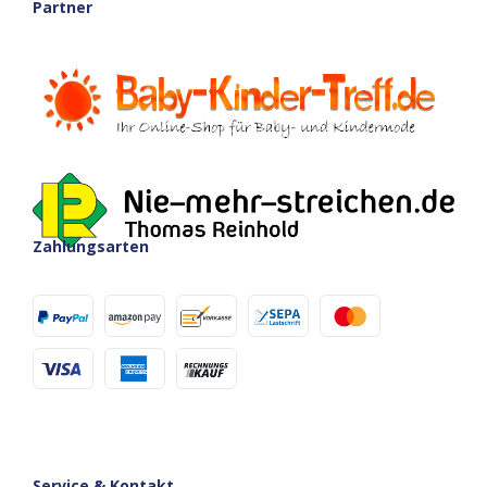
Partner
Zahlungsarten
Service & Kontakt