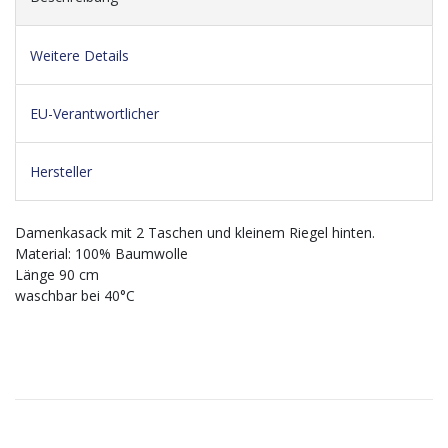
Weitere Details
EU-Verantwortlicher
Hersteller
Damenkasack mit 2 Taschen und kleinem Riegel hinten.
Material: 100% Baumwolle
Länge 90 cm
waschbar bei 40°C