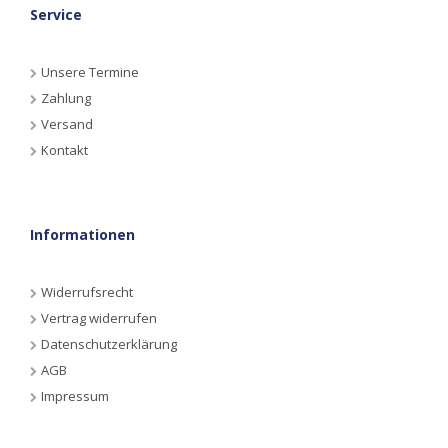
Service
Unsere Termine
Zahlung
Versand
Kontakt
Informationen
Widerrufsrecht
Vertrag widerrufen
Datenschutzerklärung
AGB
Impressum