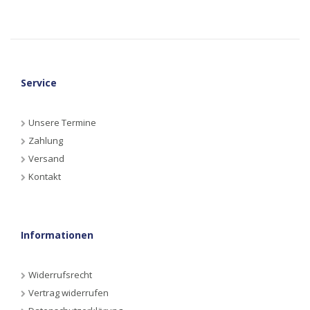
Service
Unsere Termine
Zahlung
Versand
Kontakt
Informationen
Widerrufsrecht
Vertrag widerrufen