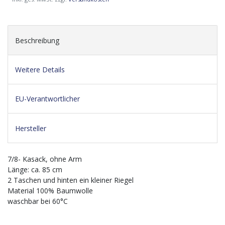
Beschreibung
Weitere Details
EU-Verantwortlicher
Hersteller
7/8- Kasack, ohne Arm
Länge: ca. 85 cm
2 Taschen und hinten ein kleiner Riegel
Material 100% Baumwolle
waschbar bei 60°C