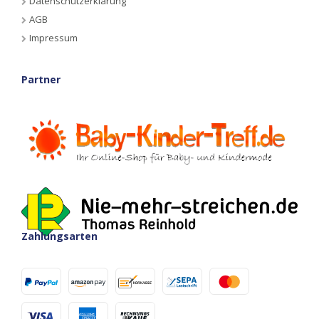
Datenschutzerklärung
AGB
Impressum
Partner
Zahlungsarten