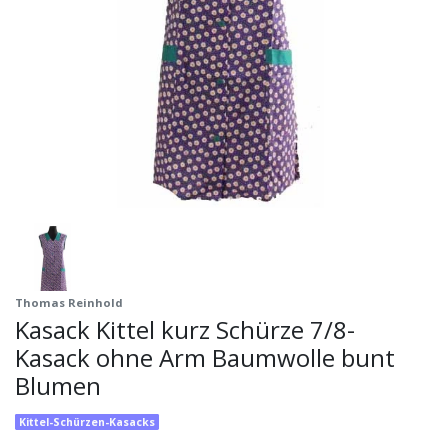
Thomas Reinhold
Kasack Kittel kurz Schürze 7/8-
Kasack ohne Arm Baumwolle bunt
Blumen
Kittel-Schürzen-Kasacks