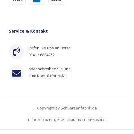
Service & Kontakt
Rufen Sie uns an unter:
0341 / 6884252
oder schreiben Sie uns:
zum Kontaktformular
Copyright by Schuerzenfabrik.de
DESIGNED BY
PLENTYBAY
ENGINE BY
PLENTYMARKETS