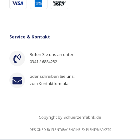
Service & Kontakt
Rufen Sie uns an unter:
0341 / 6884252
oder schreiben Sie uns:
zum Kontaktformular
Copyright by Schuerzenfabrik.de
DESIGNED BY
PLENTYBAY
ENGINE BY
PLENTYMARKETS