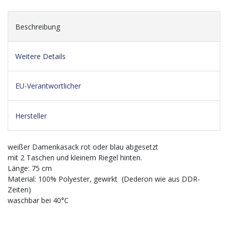
Beschreibung
Weitere Details
EU-Verantwortlicher
Hersteller
weißer Damenkasack rot oder blau abgesetzt
mit 2 Taschen und kleinem Riegel hinten.
Länge: 75 cm
Material: 100% Polyester, gewirkt (Dederon wie aus DDR-
Zeiten)
waschbar bei 40°C