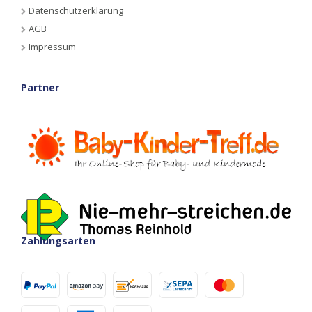
Datenschutzerklärung
AGB
Impressum
Partner
Zahlungsarten