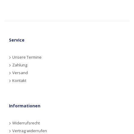
Service
Unsere Termine
Zahlung
Versand
Kontakt
Informationen
Widerrufsrecht
Vertrag widerrufen