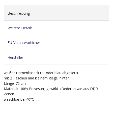
Beschreibung
Weitere Details
EU-Verantwortlicher
Hersteller
weißer Damenkasack rot oder blau abgesetzt
mit 2 Taschen und kleinem Riegel hinten.
Länge: 75 cm
Material: 100% Polyester, gewirkt (Dederon wie aus DDR-
Zeiten)
waschbar bei 40°C