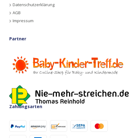
Datenschutzerklärung
AGB
Impressum
Partner
Zahlungsarten