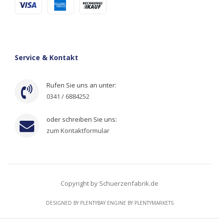
Service & Kontakt
Rufen Sie uns an unter:
0341 / 6884252
oder schreiben Sie uns:
zum Kontaktformular
Copyright by Schuerzenfabrik.de
DESIGNED BY
PLENTYBAY
ENGINE BY
PLENTYMARKETS