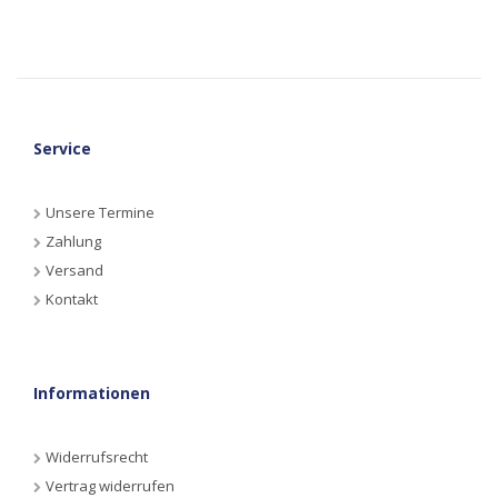
Service
Unsere Termine
Zahlung
Versand
Kontakt
Informationen
Widerrufsrecht
Vertrag widerrufen