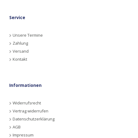
Service
Unsere Termine
Zahlung
Versand
Kontakt
Informationen
Widerrufsrecht
Vertrag widerrufen
Datenschutzerklärung
AGB
Impressum