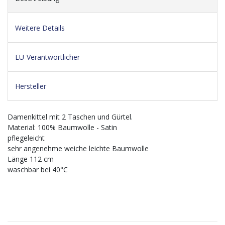
Weitere Details
EU-Verantwortlicher
Hersteller
Damenkittel mit 2 Taschen und Gürtel.
Material: 100% Baumwolle - Satin
pflegeleicht
sehr angenehme weiche leichte Baumwolle
Länge 112 cm
waschbar bei 40°C