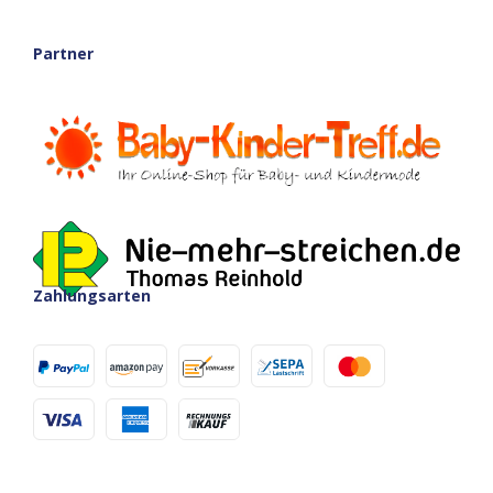
Partner
Zahlungsarten