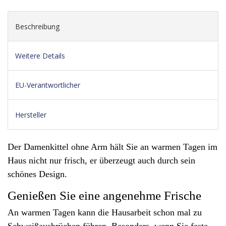
Beschreibung
Weitere Details
EU-Verantwortlicher
Hersteller
Der Damenkittel ohne Arm hält Sie an warmen Tagen im
Haus nicht nur frisch, er überzeugt auch durch sein
schönes Design.
Genießen Sie eine angenehme Frische
An warmen Tagen kann die Hausarbeit schon mal zu
Schweißausbrüchen führen. Besonders, wenn Sie feste