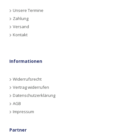
Unsere Termine
Zahlung
Versand
Kontakt
Informationen
Widerrufsrecht
Vertrag widerrufen
Datenschutzerklärung
AGB
Impressum
Partner