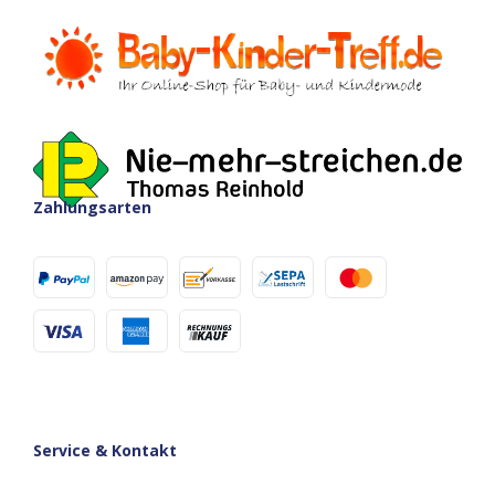
Zahlungsarten
Service & Kontakt