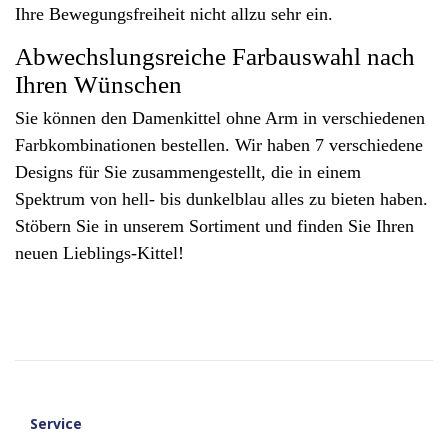
Ihre Bewegungsfreiheit nicht allzu sehr ein.
Abwechslungsreiche Farbauswahl nach
Ihren Wünschen
Sie können den Damenkittel ohne Arm in verschiedenen
Farbkombinationen bestellen. Wir haben 7 verschiedene
Designs für Sie zusammengestellt, die in einem
Spektrum von hell- bis dunkelblau alles zu bieten haben.
Stöbern Sie in unserem Sortiment und finden Sie Ihren
neuen Lieblings-Kittel!
Service