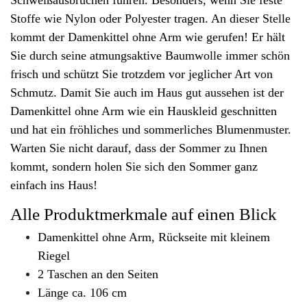
Stoffe wie Nylon oder Polyester tragen. An dieser Stelle
kommt der Damenkittel ohne Arm wie gerufen! Er hält
Sie durch seine atmungsaktive Baumwolle immer schön
frisch und schützt Sie trotzdem vor jeglicher Art von
Schmutz. Damit Sie auch im Haus gut aussehen ist der
Damenkittel ohne Arm wie ein Hauskleid geschnitten
und hat ein fröhliches und sommerliches Blumenmuster.
Warten Sie nicht darauf, dass der Sommer zu Ihnen
kommt, sondern holen Sie sich den Sommer ganz
einfach ins Haus!
Alle Produktmerkmale auf einen Blick
Damenkittel ohne Arm, Rückseite mit kleinem
Riegel
2 Taschen an den Seiten
Länge ca. 106 cm