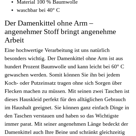
Material 100 % Baumwolle
waschbar bei 40° C
Der Damenkittel ohne Arm –
angenehmer Stoff bringt angenehme
Arbeit
Eine hochwertige Verarbeitung ist uns natürlich
besonders wichtig. Der Damenkittel ohne Arm ist aus
hundert Prozent Baumwolle und kann leicht bei 60° C
gewaschen werden. Somit können Sie ihn bei jedem
Koch- oder Putzeinsatz tragen ohne sich Sorgen über
Flecken machen zu müssen. Mit seinen zwei Taschen ist
dieses Hauskleid perfekt für den alltäglichen Gebrauch
im Haushalt geeignet. Sie können ganz einfach Dinge in
den Taschen verstauen und haben so das Wichtigste
immer parat. Mit seiner angenehmen Länge bedeckt der
Damenkittel auch Ihre Beine und schränkt gleichzeitig