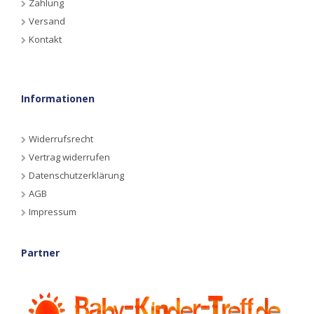
Zahlung
Versand
Kontakt
Informationen
Widerrufsrecht
Vertrag widerrufen
Datenschutzerklärung
AGB
Impressum
Partner