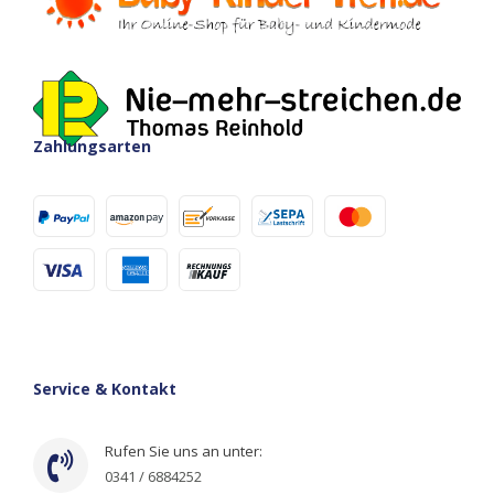
Zahlungsarten
Service & Kontakt
Rufen Sie uns an unter:
0341 / 6884252