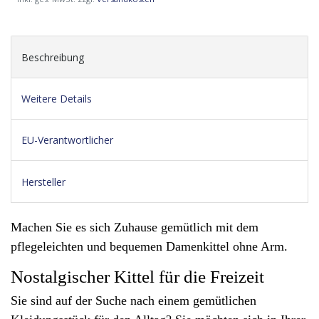
Beschreibung
Weitere Details
EU-Verantwortlicher
Hersteller
Machen Sie es sich Zuhause gemütlich mit dem
pflegeleichten und bequemen Damenkittel ohne Arm.
Nostalgischer Kittel für die Freizeit
Sie sind auf der Suche nach einem gemütlichen