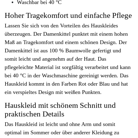
Waschbar bei 40 °C
Hoher Tragekomfort und einfache Pflege
Lassen Sie sich von den Vorteilen des Hauskleides
überzeugen. Der Damenkittel punktet mit einem hohen
Maß an Tragekomfort und einem schönen Design. Der
Damenkittel ist aus 100 % Baumwolle gefertigt und
somit leicht und angenehm auf der Haut. Das
pflegeleichte Material ist sorgfältig verarbeitet und kann
bei 40 °C in der Waschmaschine gereinigt werden. Das
Hauskleid kommt in den Farben Rot oder Blau und hat
ein verspieltes Design mit weißen Punkten.
Hauskleid mit schönem Schnitt und
praktischen Details
Das Hauskleid ist leicht und ohne Arm und somit
optimal im Sommer oder über anderer Kleidung zu