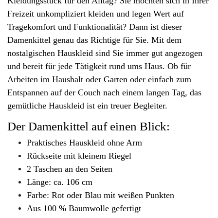
Kleidungsstück für den Alltag? Sie möchten sich in Ihrer
Freizeit unkompliziert kleiden und legen Wert auf
Tragekomfort und Funktionalität? Dann ist dieser
Damenkittel genau das Richtige für Sie. Mit dem
nostalgischen Hauskleid sind Sie immer gut angezogen
und bereit für jede Tätigkeit rund ums Haus. Ob für
Arbeiten im Haushalt oder Garten oder einfach zum
Entspannen auf der Couch nach einem langen Tag, das
gemütliche Hauskleid ist ein treuer Begleiter.
Der Damenkittel auf einen Blick:
Praktisches Hauskleid ohne Arm
Rückseite mit kleinem Riegel
2 Taschen an den Seiten
Länge: ca. 106 cm
Farbe: Rot oder Blau mit weißen Punkten
Aus 100 % Baumwolle gefertigt