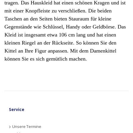
tragen. Das Hauskleid hat einen schönen Kragen und ist
mit einer Knopfleiste zu verschließen. Die beiden
Taschen an den Seiten bieten Stauraum für kleine
Gegenstände wie Schlüssel, Handy oder Geldbörse. Das
Kleid ist insgesamt etwa 106 cm lang und hat einen
kleinen Riegel an der Rückseite. So können Sie den
Kittel an Ihre Figur anpassen. Mit dem Damenkittel
können Sie es sich gemütlich machen.
Service
Unsere Termine