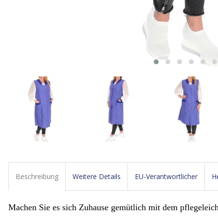
Beschreibung
Weitere Details
EU-Verantwortlicher
He
Machen Sie es sich Zuhause gemütlich mit dem pflegelei