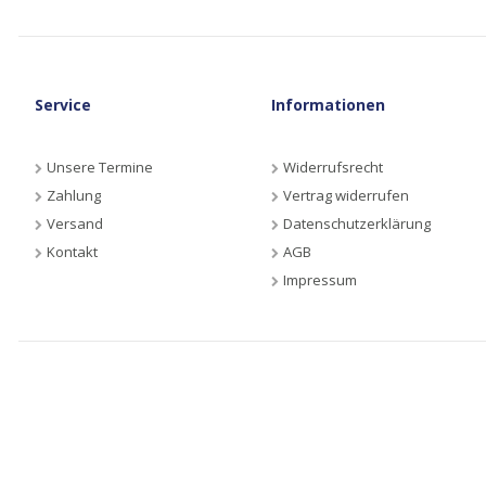
Service
Informationen
Unsere Termine
Widerrufsrecht
Zahlung
Vertrag widerrufen
Versand
Datenschutzerklärung
Kontakt
AGB
Impressum