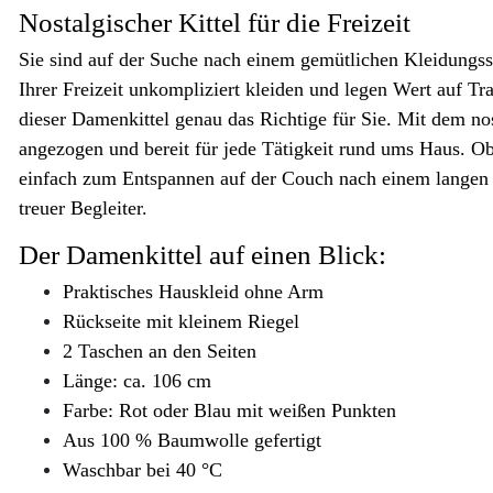
Nostalgischer Kittel für die Freizeit
Sie sind auf der Suche nach einem gemütlichen Kleidungsst
Ihrer Freizeit unkompliziert kleiden und legen Wert auf Tr
dieser Damenkittel genau das Richtige für Sie. Mit dem no
angezogen und bereit für jede Tätigkeit rund ums Haus. Ob
einfach zum Entspannen auf der Couch nach einem langen T
treuer Begleiter.
Der Damenkittel auf einen Blick:
Praktisches Hauskleid ohne Arm
Rückseite mit kleinem Riegel
2 Taschen an den Seiten
Länge: ca. 106 cm
Farbe: Rot oder Blau mit weißen Punkten
Aus 100 % Baumwolle gefertigt
Waschbar bei 40 °C