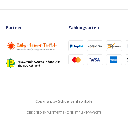
Partner
Zahlungsarten
Copyright by Schuerzenfabrik.de
DESIGNED BY
PLENTYBAY
ENGINE BY
PLENTYMARKETS