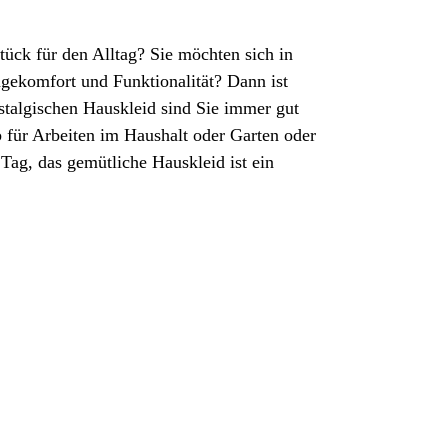
ück für den Alltag? Sie möchten sich in
agekomfort und Funktionalität? Dann ist
stalgischen Hauskleid sind Sie immer gut
 für Arbeiten im Haushalt oder Garten oder
ag, das gemütliche Hauskleid ist ein