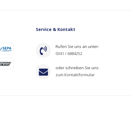
Service & Kontakt
Rufen Sie uns an unter:
0341 / 6884252
oder schreiben Sie uns:
zum Kontaktformular