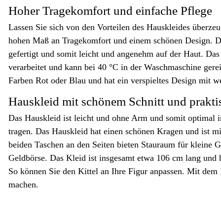
Hoher Tragekomfort und einfache Pflege
Lassen Sie sich von den Vorteilen des Hauskleides überze
hohen Maß an Tragekomfort und einem schönen Design. D
gefertigt und somit leicht und angenehm auf der Haut. Das p
verarbeitet und kann bei 40 °C in der Waschmaschine ger
Farben Rot oder Blau und hat ein verspieltes Design mit w
Hauskleid mit schönem Schnitt und prakti
Das Hauskleid ist leicht und ohne Arm und somit optimal
tragen. Das Hauskleid hat einen schönen Kragen und ist mi
beiden Taschen an den Seiten bieten Stauraum für kleine 
Geldbörse. Das Kleid ist insgesamt etwa 106 cm lang und h
So können Sie den Kittel an Ihre Figur anpassen. Mit dem
machen.