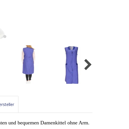
rsteller
chten und bequemen Damenkittel ohne Arm.