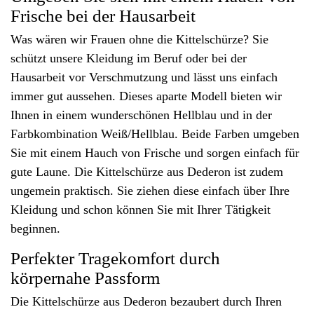
Frische bei der Hausarbeit
Was wären wir Frauen ohne die Kittelschürze? Sie
schützt unsere Kleidung im Beruf oder bei der
Hausarbeit vor Verschmutzung und lässt uns einfach
immer gut aussehen. Dieses aparte Modell bieten wir
Ihnen in einem wunderschönen Hellblau und in der
Farbkombination Weiß/Hellblau. Beide Farben umgeben
Sie mit einem Hauch von Frische und sorgen einfach für
gute Laune. Die Kittelschürze aus Dederon ist zudem
ungemein praktisch. Sie ziehen diese einfach über Ihre
Kleidung und schon können Sie mit Ihrer Tätigkeit
beginnen.
Perfekter Tragekomfort durch
körpernahe Passform
Die Kittelschürze aus Dederon bezaubert durch Ihren