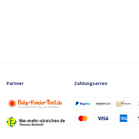
Partner
Zahlungsarten