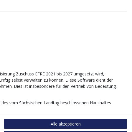
sierung Zuschuss EFRE 2021 bis 2027 umgesetzt wird,
tig selbst verwalten zu können. Diese Software dient der
nehmen. Dies ist insbesondere für den Vertrieb von Bedeutung.
age des vom Sächsischen Landtag beschlossenen Haushaltes.
Alle akzeptieren