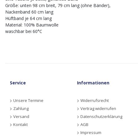
Größe: unten 98 cm breit, 79 cm lang (ohne Bänder),
Nackenband 60 cm lang
Hüftband je 64 cm lang
Material: 100% Baumwolle
waschbar bei 60°C
Service
Informationen
Unsere Termine
Widerrufsrecht
Zahlung
Vertrag widerrufen
Versand
Datenschutzerklärung
Kontakt
AGB
Impressum