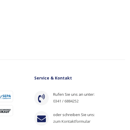
Service & Kontakt
Rufen Sie uns an unter:
0341 / 6884252
oder schreiben Sie uns:
zum Kontaktformular