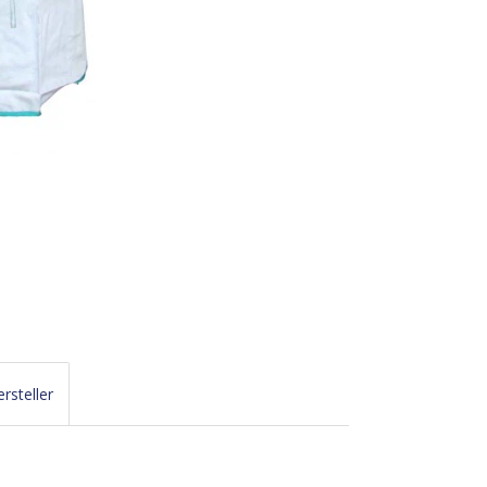
rsteller