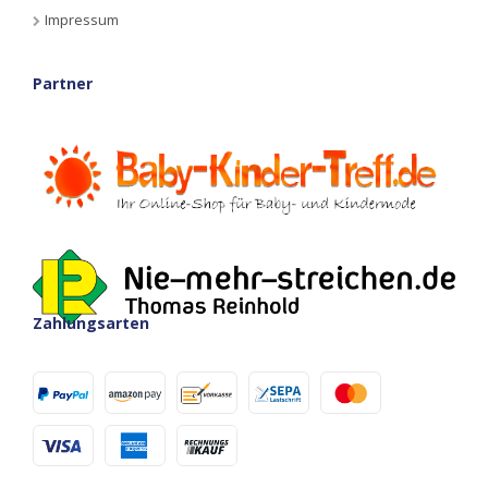
Impressum
Partner
Zahlungsarten