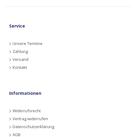
Service
Unsere Termine
Zahlung
Versand
Kontakt
Informationen
Widerrufsrecht
Vertrag widerrufen
Datenschutzerklärung
AGB