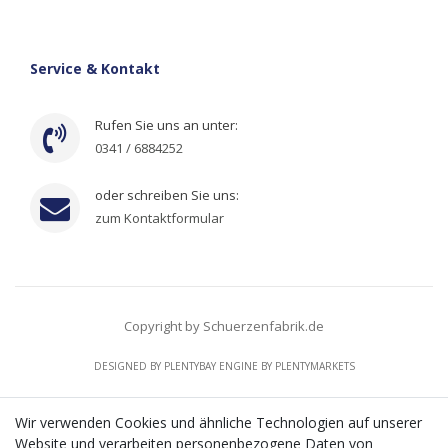
Service & Kontakt
Rufen Sie uns an unter:
0341 / 6884252
oder schreiben Sie uns:
zum Kontaktformular
Copyright by Schuerzenfabrik.de
DESIGNED BY
PLENTYBAY
ENGINE BY
PLENTYMARKETS
Wir verwenden Cookies und ähnliche Technologien auf unserer
Website und verarbeiten personenbezogene Daten von