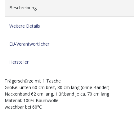
Beschreibung
Weitere Details
EU-Verantwortlicher
Hersteller
Trägerschürze mit 1 Tasche
Größe: unten 60 cm breit, 80 cm lang (ohne Bänder)
Nackenband 62 cm lang, Hüftband je ca. 70 cm lang
Material: 100% Baumwolle
waschbar bei 60°C