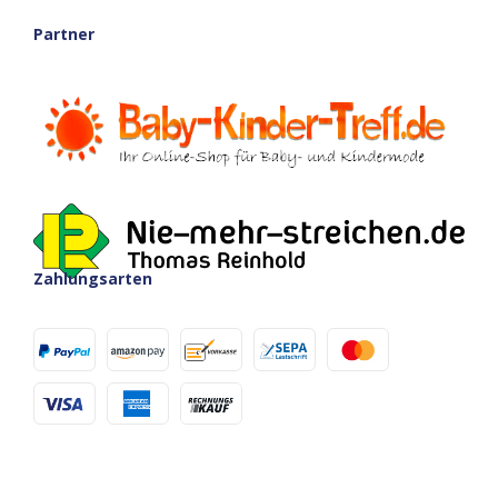
Partner
Zahlungsarten