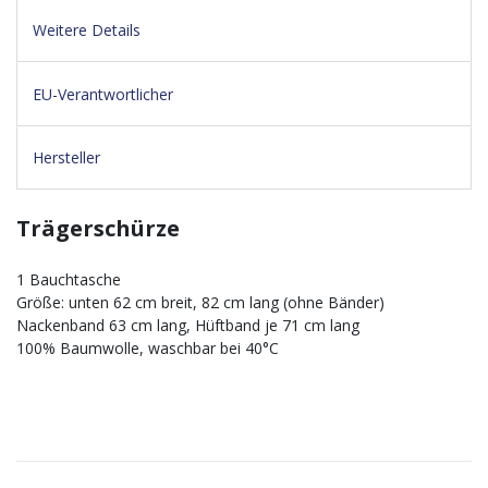
Weitere Details
EU-Verantwortlicher
Hersteller
Trägerschürze
1 Bauchtasche
Größe: unten 62 cm breit, 82 cm lang (ohne Bänder)
Nackenband 63 cm lang, Hüftband je 71 cm lang
100% Baumwolle, waschbar bei 40°C