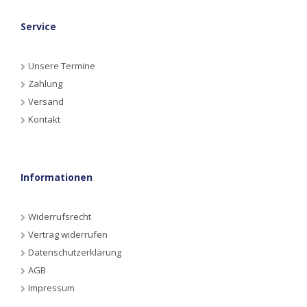
Service
Unsere Termine
Zahlung
Versand
Kontakt
Informationen
Widerrufsrecht
Vertrag widerrufen
Datenschutzerklärung
AGB
Impressum