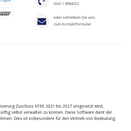
0341 / 6884252
oder schreiben Sie uns:
zum Kontaktformular
sierung Zuschuss EFRE 2021 bis 2027 umgesetzt wird,
tig selbst verwalten zu können. Diese Software dient der
nehmen. Dies ist insbesondere für den Vertrieb von Bedeutung.