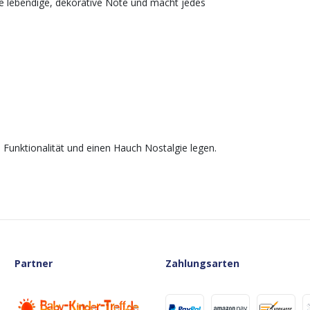
ne lebendige, dekorative Note und macht jedes
, Funktionalität und einen Hauch Nostalgie legen.
Partner
Zahlungsarten