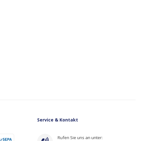
Service & Kontakt
Rufen Sie uns an unter: