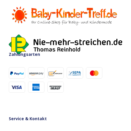
Zahlungsarten
Service & Kontakt