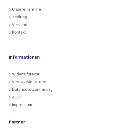
Unsere Termine
Zahlung
Versand
Kontakt
Informationen
Widerrufsrecht
Vertrag widerrufen
Datenschutzerklärung
AGB
Impressum
Partner