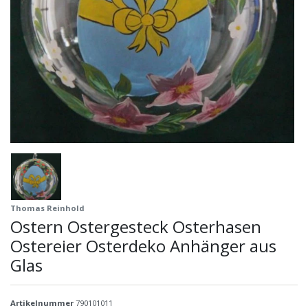
Thomas Reinhold
Ostern Ostergesteck Osterhasen
Ostereier Osterdeko Anhänger aus
Glas
Artikelnummer
790101011