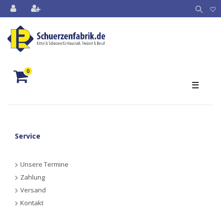
0
☰
Service
Unsere Termine
Zahlung
Versand
Kontakt