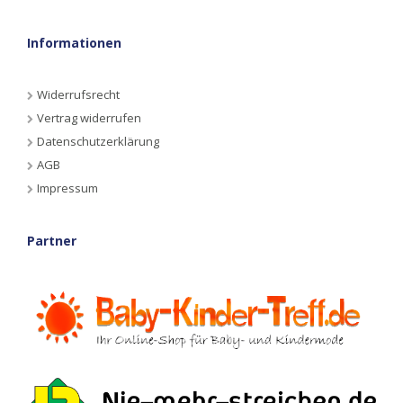
Informationen
Widerrufsrecht
Vertrag widerrufen
Datenschutzerklärung
AGB
Impressum
Partner