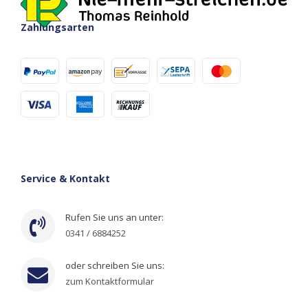
Zahlungsarten
Service & Kontakt
Rufen Sie uns an unter:
0341 / 6884252
oder schreiben Sie uns:
zum Kontaktformular