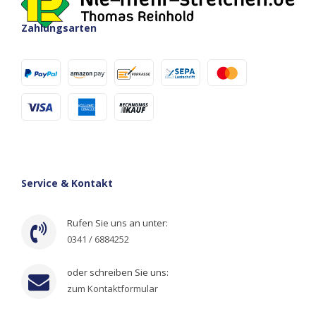
Zahlungsarten
Service & Kontakt
Rufen Sie uns an unter:
0341 / 6884252
oder schreiben Sie uns:
zum Kontaktformular