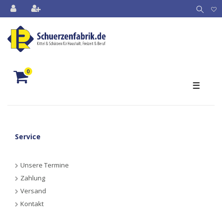
0
☰
Service
Unsere Termine
Zahlung
Versand
Kontakt