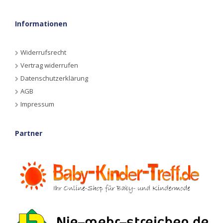
Informationen
Widerrufsrecht
Vertrag widerrufen
Datenschutzerklärung
AGB
Impressum
Partner