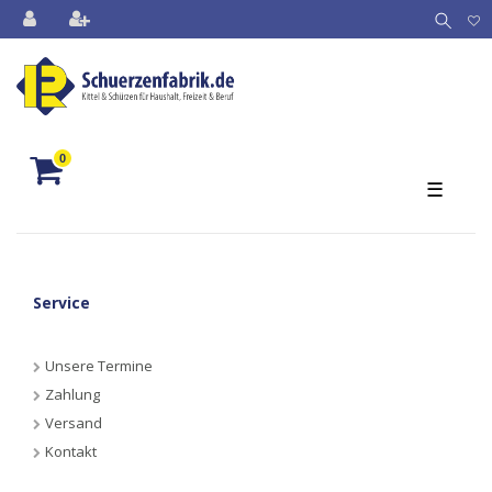
0
☰
Service
Unsere Termine
Zahlung
Versand
Kontakt