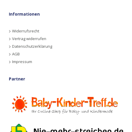
Informationen
Widerrufsrecht
Vertrag widerrufen
Datenschutzerklärung
AGB
Impressum
Partner