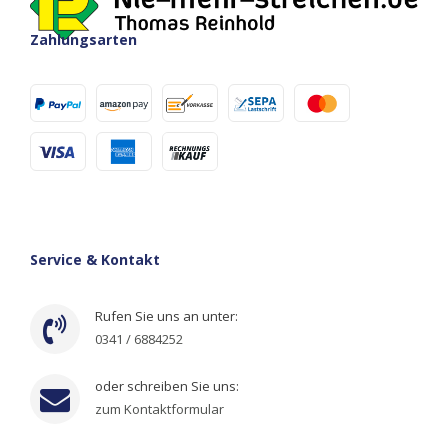
Zahlungsarten
Service & Kontakt
Rufen Sie uns an unter:
0341 / 6884252
oder schreiben Sie uns:
zum Kontaktformular